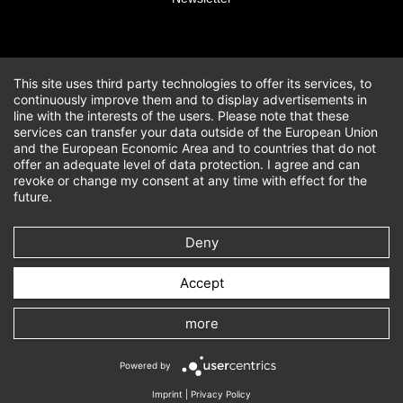
This site uses third party technologies to offer its services, to
continuously improve them and to display advertisements in
line with the interests of the users. Please note that these
services can transfer your data outside of the European Union
and the European Economic Area and to countries that do not
offer an adequate level of data protection. I agree and can
revoke or change my consent at any time with effect for the
future.
Deny
Accept
more
Powered by
Imprint
|
Privacy Policy