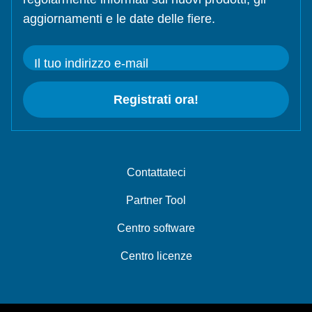
aggiornamenti e le date delle fiere.
Il tuo indirizzo e-mail
Registrati ora!
Contattateci
Partner Tool
Centro software
Centro licenze