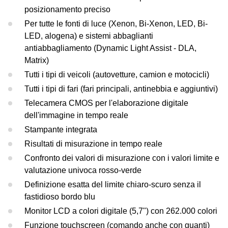
posizionamento preciso
Per tutte le fonti di luce (Xenon, Bi-Xenon, LED, Bi-
LED, alogena) e sistemi abbaglianti
antiabbagliamento (Dynamic Light Assist - DLA,
Matrix)
Tutti i tipi di veicoli (autovetture, camion e motocicli)
Tutti i tipi di fari (fari principali, antinebbia e aggiuntivi)
Telecamera CMOS per l'elaborazione digitale
dell'immagine in tempo reale
Stampante integrata
Risultati di misurazione in tempo reale
Confronto dei valori di misurazione con i valori limite e
valutazione univoca rosso-verde
Definizione esatta del limite chiaro-scuro senza il
fastidioso bordo blu
Monitor LCD a colori digitale (5,7") con 262.000 colori
Funzione touchscreen (comando anche con guanti)