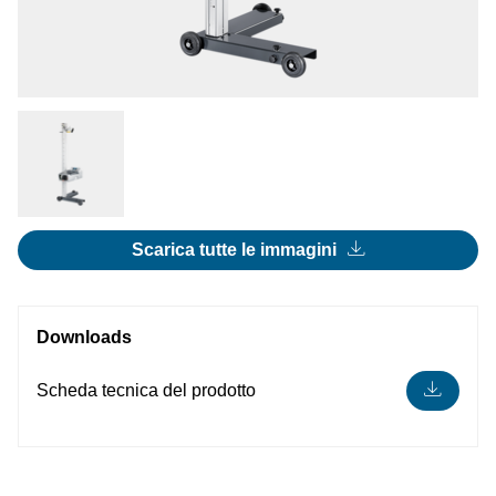
Scarica tutte le immagini
Downloads
Scheda tecnica del prodotto