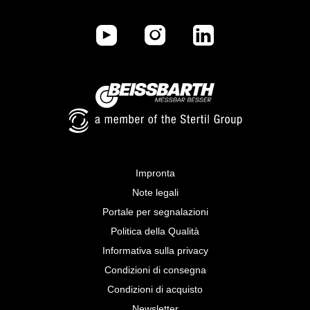
Impronta
Note legali
Portale per segnalazioni
Politica della Qualità
Informativa sulla privacy
Condizioni di consegna
Condizioni di acquisto
Newsletter