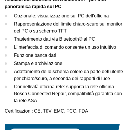
panoramica rapida sul PC
Opzionale: visualizzazione sul PC dell'officina
Rappresentazione del limite chiaro-scuro sul monitor
del PC o su schermo TFT
Trasferimento dati via Bluetooth® al PC
L'interfaccia di comando consente un uso intuitivo
Funzione banca dati
Stampa e archiviazione
Adattamento dello schema colore da parte dell'utente
per chiaro/scuro, a seconda dei rapporti di luce
Connettività officina-rete: supporta la rete officina
Bosch Connected Repair, compatibilità garantita con
la rete ASA
Certificazioni: CE, TüV, EMC, FCC, FDA