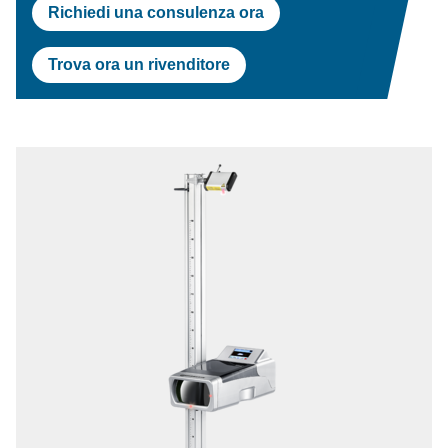
Richiedi una consulenza ora
Trova ora un rivenditore