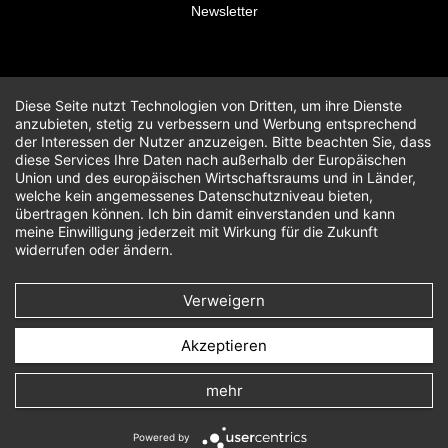
Newsletter
Diese Seite nutzt Technologien von Dritten, um ihre Dienste
anzubieten, stetig zu verbessern und Werbung entsprechend
der Interessen der Nutzer anzuzeigen. Bitte beachten Sie, dass
diese Services Ihre Daten nach außerhalb der Europäischen
Union und des europäischen Wirtschaftsraums und in Länder,
welche kein angemessenes Datenschutzniveau bieten,
übertragen können. Ich bin damit einverstanden und kann
meine Einwilligung jederzeit mit Wirkung für die Zukunft
widerrufen oder ändern.
Verweigern
Akzeptieren
mehr
Powered by