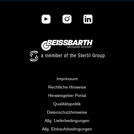
Impressum
Rechtliche Hinweise
Hinweisgeber Portal
Qualitätspolitik
Datenschutzhinweise
Allg. Lieferbedingungen
Allg. Einkaufsbedingungen