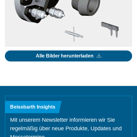
Alle Bilder herunterladen
Beissbarth Insights
Mit unserem Newsletter informieren wir Sie
regelmäßig über neue Produkte, Updates und