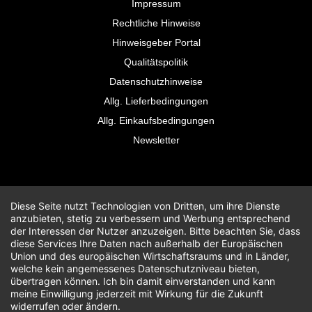
Impressum
Rechtliche Hinweise
Hinweisgeber Portal
Qualitätspolitik
Datenschutzhinweise
Allg. Lieferbedingungen
Allg. Einkaufsbedingungen
Newsletter
Diese Seite nutzt Technologien von Dritten, um ihre Dienste
anzubieten, stetig zu verbessern und Werbung entsprechend
der Interessen der Nutzer anzuzeigen. Bitte beachten Sie, dass
diese Services Ihre Daten nach außerhalb der Europäischen
Union und des europäischen Wirtschaftsraums und in Länder,
welche kein angemessenes Datenschutzniveau bieten,
übertragen können. Ich bin damit einverstanden und kann
meine Einwilligung jederzeit mit Wirkung für die Zukunft
widerrufen oder ändern.