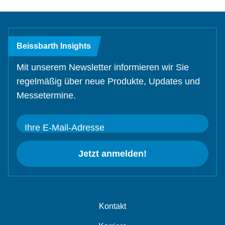
Beissbarth Insights
Mit unserem Newsletter informieren wir Sie
regelmäßig über neue Produkte, Updates und
Messetermine.
Ihre E-Mail-Adresse
Jetzt anmelden!
Kontakt