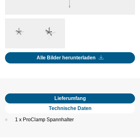
Alle Bilder herunterladen
Lieferumfang
Technische Daten
1 x ProClamp Spannhalter