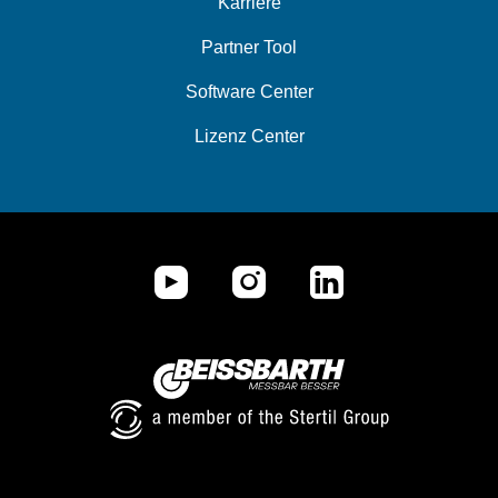
Karriere
Partner Tool
Software Center
Lizenz Center