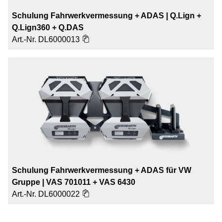
Schulung Fahrwerkvermessung + ADAS | Q.Lign +
Q.Lign360 + Q.DAS
Art.-Nr.
DL6000013
Schulung Fahrwerkvermessung + ADAS für VW
Gruppe | VAS 701011 + VAS 6430
Art.-Nr.
DL6000022