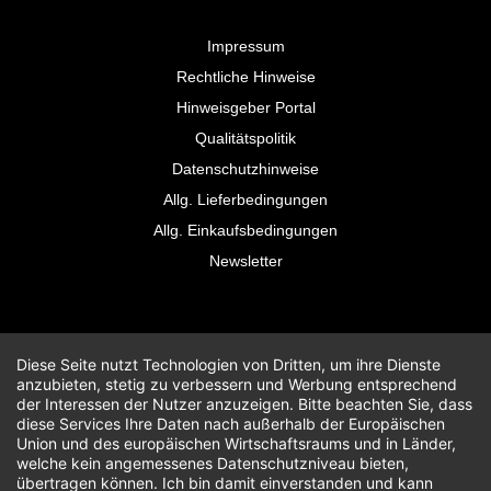
Impressum
Rechtliche Hinweise
Hinweisgeber Portal
Qualitätspolitik
Datenschutzhinweise
Allg. Lieferbedingungen
Allg. Einkaufsbedingungen
Newsletter
Diese Seite nutzt Technologien von Dritten, um ihre Dienste
anzubieten, stetig zu verbessern und Werbung entsprechend
der Interessen der Nutzer anzuzeigen. Bitte beachten Sie, dass
diese Services Ihre Daten nach außerhalb der Europäischen
Union und des europäischen Wirtschaftsraums und in Länder,
welche kein angemessenes Datenschutzniveau bieten,
übertragen können. Ich bin damit einverstanden und kann