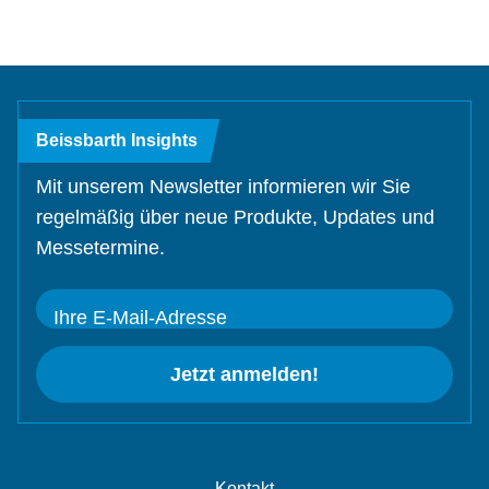
Beissbarth Insights
Mit unserem Newsletter informieren wir Sie
regelmäßig über neue Produkte, Updates und
Messetermine.
Ihre E-Mail-Adresse
Jetzt anmelden!
Kontakt