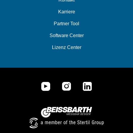
Karriere
Partner Tool
Software Center
Lizenz Center