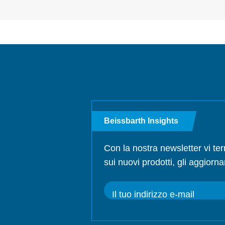
Beissbarth Insights
Con la nostra newsletter vi te
sui nuovi prodotti, gli aggiorna
Il tuo indirizzo e-mail