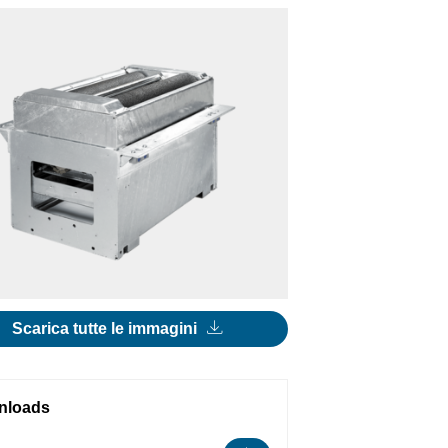
Scarica tutte le immagini
nloads