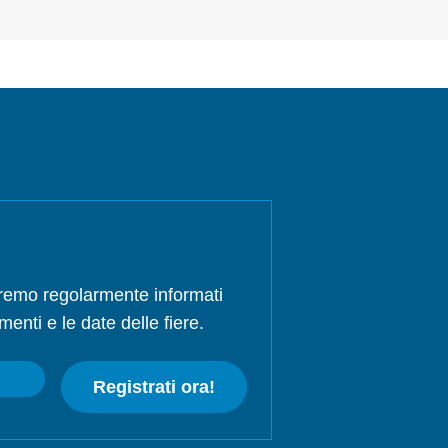
rremo regolarmente informati
menti e le date delle fiere.
Registrati ora!