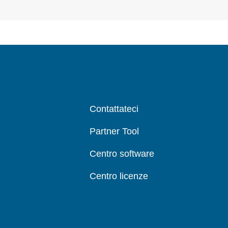
Contattateci
Partner Tool
Centro software
Centro licenze