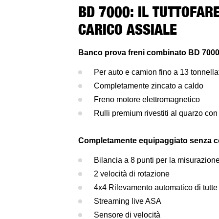
BD 7000: IL TUTTOFAR
CARICO ASSIALE
Banco prova freni combinato BD 7000: 
Per auto e camion fino a 13 tonnellat
Completamente zincato a caldo
Freno motore elettromagnetico
Rulli premium rivestiti al quarzo c
Completamente equipaggiato senza 
Bilancia a 8 punti per la misurazione
2 velocità di rotazione
4x4 Rilevamento automatico di tutte 
Streaming live ASA
Sensore di velocità