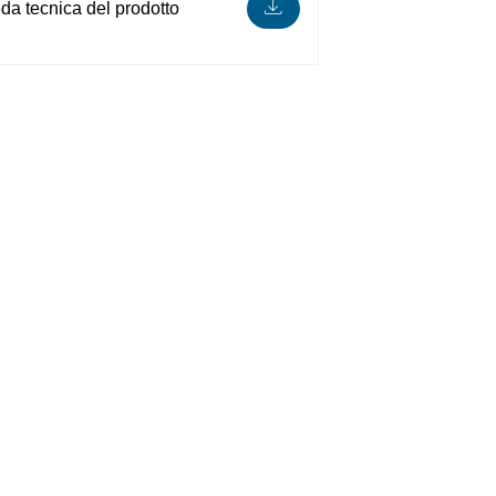
da tecnica del prodotto