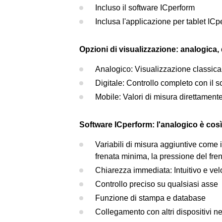
Incluso il software ICperform
Inclusa l'applicazione per tablet ICp
Opzioni di visualizzazione: analogica, 
Analogico: Visualizzazione classica
Digitale: Controllo completo con il 
Mobile: Valori di misura direttamente
Software ICperform: l'analogico è così 
Variabili di misura aggiuntive come il
frenata minima, la pressione del fren
Chiarezza immediata: Intuitivo e ve
Controllo preciso su qualsiasi asse
Funzione di stampa e database
Collegamento con altri dispositivi ne