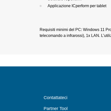
Applicazione ICperform per tablet
Requisiti minimi del PC: Windows 11 P
telecomando a infrarossi), 1x LAN. L’uti
Contattateci
Partner Tool