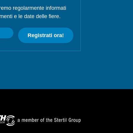
rremo regolarmente informati
menti e le date delle fiere.
Registrati ora!