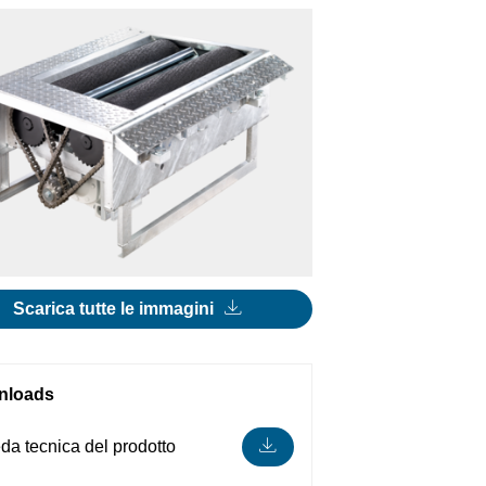
Scarica tutte le immagini
nloads
da tecnica del prodotto