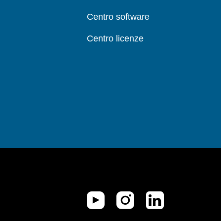
Centro software
Centro licenze