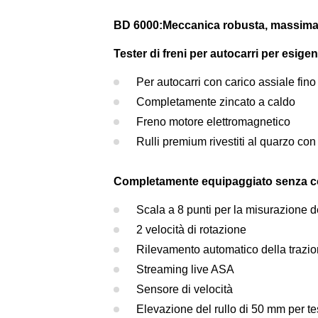
BD 6000:
Meccanica robusta, massima a
Tester di freni per autocarri per esige
Per autocarri con carico assiale fino
Completamente zincato a caldo
Freno motore elettromagnetico
Rulli premium rivestiti al quarzo c
Completamente equipaggiato senza 
Scala a 8 punti per la misurazione d
2 velocità di rotazione
Rilevamento automatico della trazio
Streaming live ASA
Sensore di velocità
Elevazione del rullo di 50 mm per tes