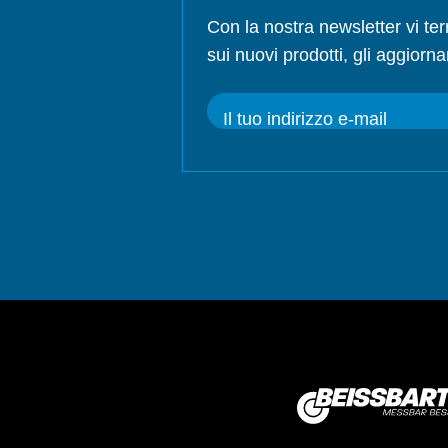
Con la nostra newsletter vi te
sui nuovi prodotti, gli aggiorna
Il tuo indirizzo e-mail