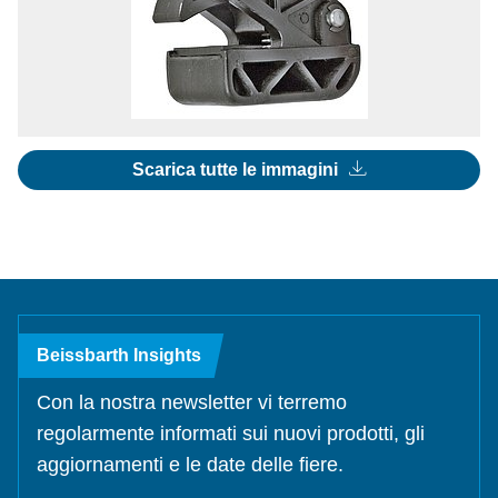
Scarica tutte le immagini
Beissbarth Insights
Con la nostra newsletter vi terremo
regolarmente informati sui nuovi prodotti, gli
aggiornamenti e le date delle fiere.