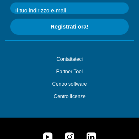
Il tuo indirizzo e-mail
Registrati ora!
Contattateci
Partner Tool
Centro software
Centro licenze