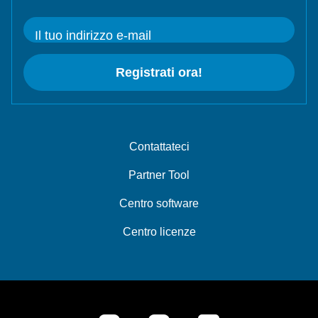
Il tuo indirizzo e-mail
Registrati ora!
Contattateci
Partner Tool
Centro software
Centro licenze