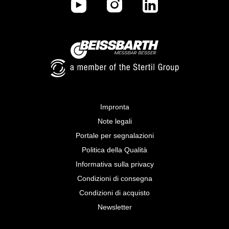
Impronta
Note legali
Portale per segnalazioni
Politica della Qualità
Informativa sulla privacy
Condizioni di consegna
Condizioni di acquisto
Newsletter