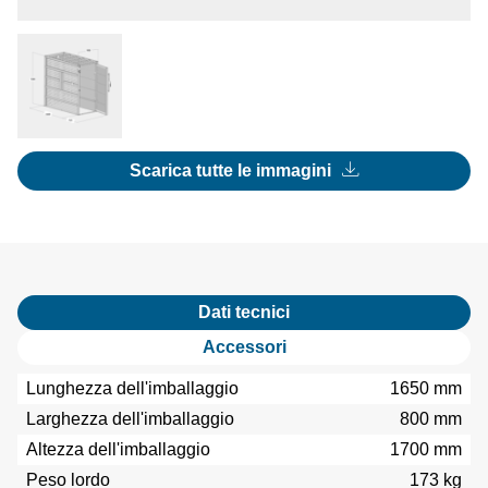
Scarica tutte le immagini
Dati tecnici
Accessori
Lunghezza dell'imballaggio
1650 mm
Larghezza dell'imballaggio
800 mm
Altezza dell'imballaggio
1700 mm
Peso lordo
173 kg