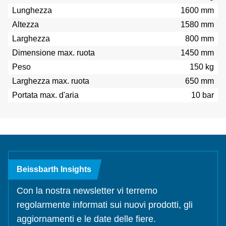
Lunghezza
1600 mm
Altezza
1580 mm
Larghezza
800 mm
Dimensione max. ruota
1450 mm
Peso
150 kg
Larghezza max. ruota
650 mm
Portata max. d'aria
10 bar
Beissbarth Insights
Con la nostra newsletter vi terremo
regolarmente informati sui nuovi prodotti, gli
aggiornamenti e le date delle fiere.