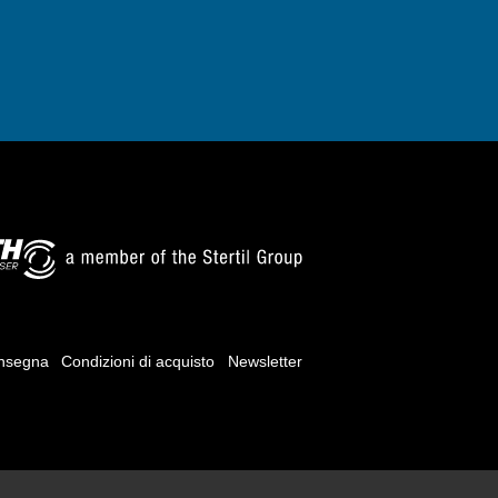
onsegna
Condizioni di acquisto
Newsletter