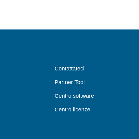
Contattateci
Partner Tool
Centro software
Centro licenze