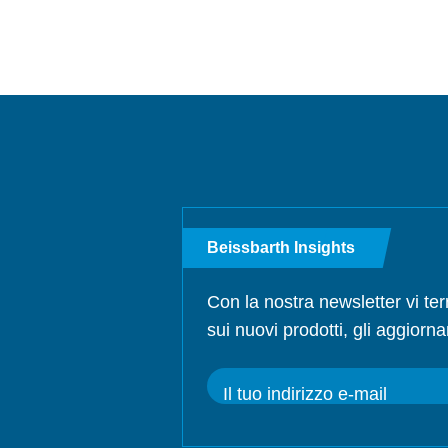
Beissbarth Insights
Con la nostra newsletter vi te
sui nuovi prodotti, gli aggiorna
Il tuo indirizzo e-mail