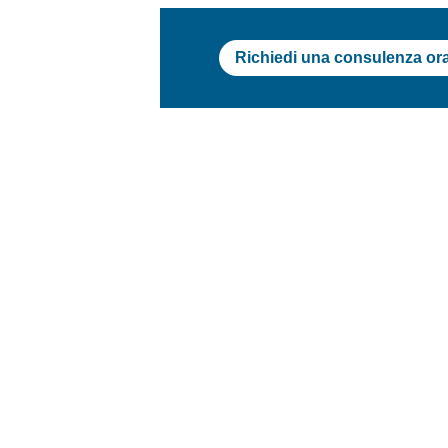
Richiedi una consulenza or