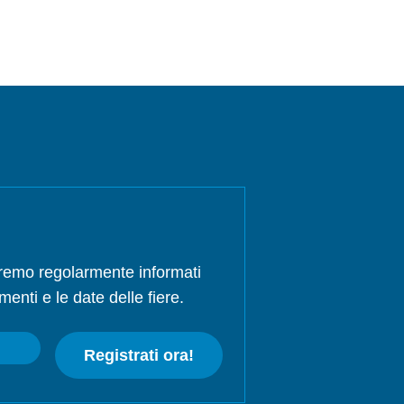
rremo regolarmente informati
menti e le date delle fiere.
Registrati ora!