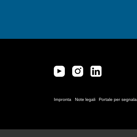
Impronta
Note legali
Portale per segnala