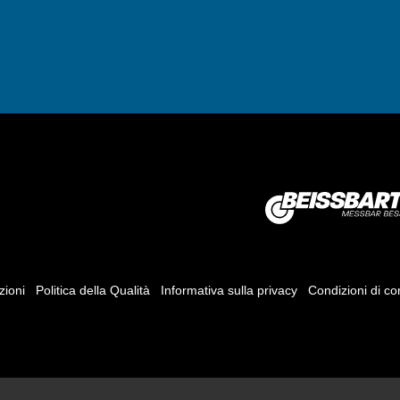
zioni
Politica della Qualità
Informativa sulla privacy
Condizioni di c