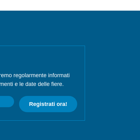
rremo regolarmente informati
menti e le date delle fiere.
Registrati ora!