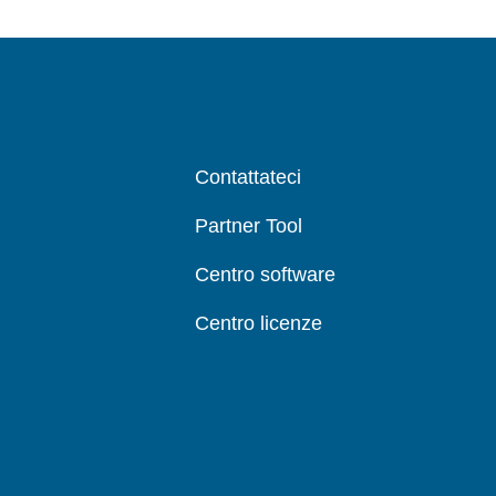
Contattateci
Partner Tool
Centro software
Centro licenze