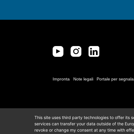
Impronta
Note legali
Portale per segnala
This site uses third party technologies to offer its
services can transfer your data outside of the Eur
revoke or change my consent at any time with effec