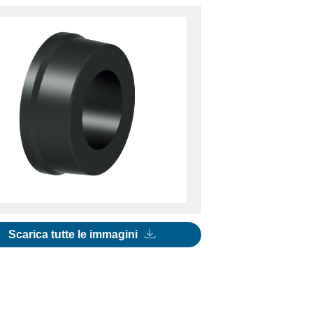
Scarica tutte le immagini