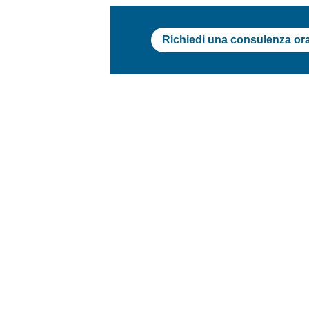
Richiedi una consulenza or