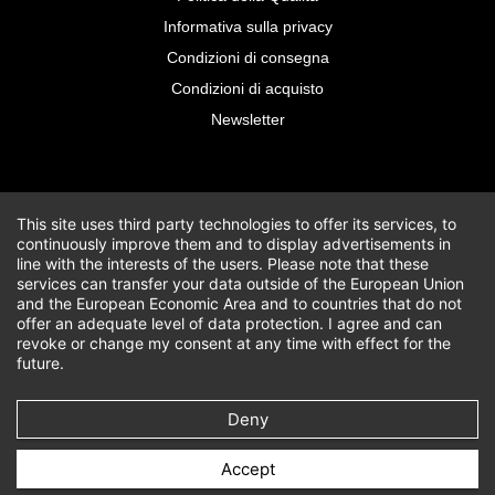
Informativa sulla privacy
Condizioni di consegna
Condizioni di acquisto
Newsletter
This site uses third party technologies to offer its services, to
continuously improve them and to display advertisements in
line with the interests of the users. Please note that these
services can transfer your data outside of the European Union
and the European Economic Area and to countries that do not
offer an adequate level of data protection. I agree and can
revoke or change my consent at any time with effect for the
future.
Deny
Accept