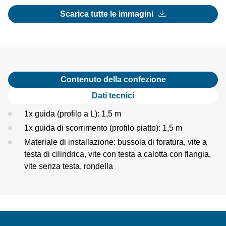
Scarica tutte le immagini
Contenuto della confezione
Dati tecnici
1x guida (profilo a L): 1,5 m
1x guida di scorrimento (profilo piatto): 1,5 m
Materiale di installazione: bussola di foratura, vite a
testa di cilindrica, vite con testa a calotta con flangia,
vite senza testa, rondella