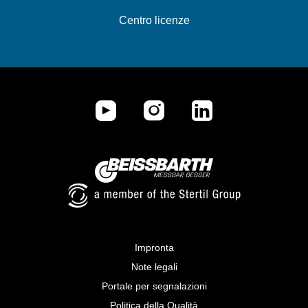
Centro licenze
Impronta
Note legali
Portale per segnalazioni
Politica della Qualità