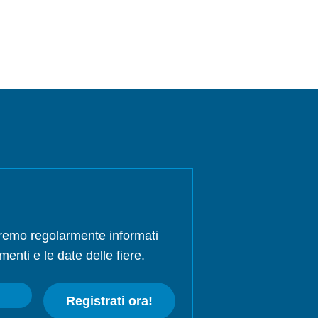
rremo regolarmente informati
menti e le date delle fiere.
Registrati ora!