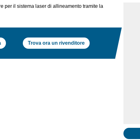
e per il sistema laser di allineamento tramite la
a
Trova ora un rivenditore