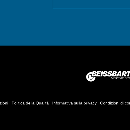
zioni
Politica della Qualità
Informativa sulla privacy
Condizioni di c