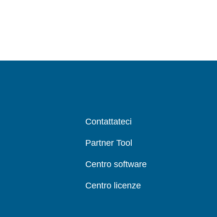
Contattateci
Partner Tool
Centro software
Centro licenze