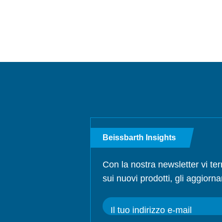
Beissbarth Insights
Con la nostra newsletter vi te
sui nuovi prodotti, gli aggiorna
Il tuo indirizzo e-mail