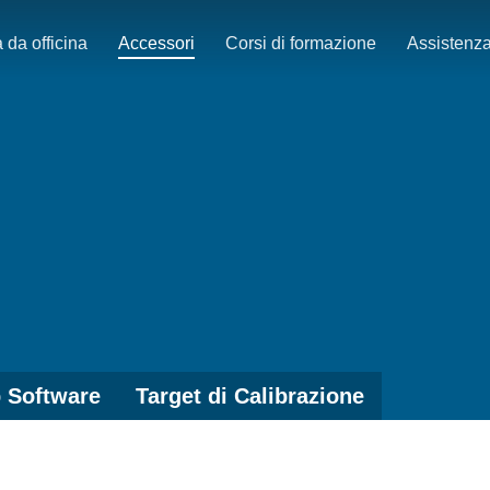
 da officina
Accessori
Corsi di formazione
Assistenz
 Software
Target di Calibrazione