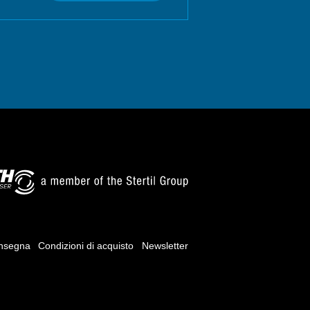
onsegna
Condizioni di acquisto
Newsletter