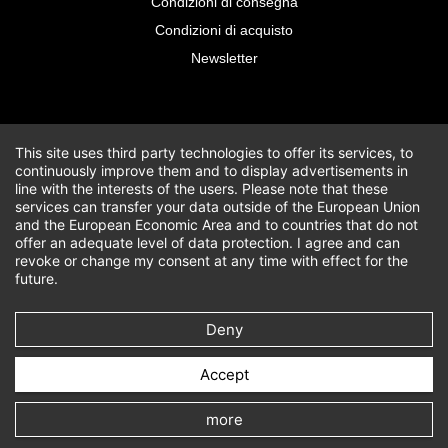
Condizioni di consegna
Condizioni di acquisto
Newsletter
This site uses third party technologies to offer its services, to
continuously improve them and to display advertisements in
line with the interests of the users. Please note that these
services can transfer your data outside of the European Union
and the European Economic Area and to countries that do not
offer an adequate level of data protection. I agree and can
revoke or change my consent at any time with effect for the
future.
Deny
Accept
more