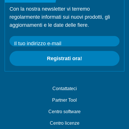
Con la nostra newsletter vi terremo
regolarmente informati sui nuovi prodotti, gli
aggiornamenti e le date delle fiere.
Il tuo indirizzo e-mail
Registrati ora!
Contattateci
Partner Tool
Centro software
Centro licenze