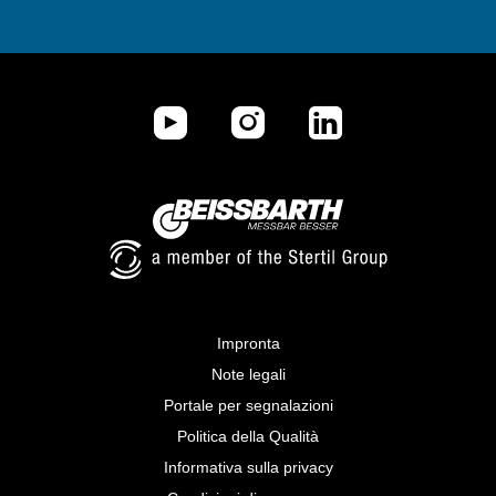
Impronta
Note legali
Portale per segnalazioni
Politica della Qualità
Informativa sulla privacy