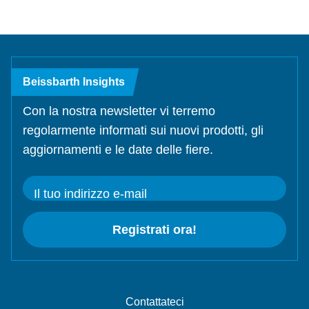
Beissbarth Insights
Con la nostra newsletter vi terremo
regolarmente informati sui nuovi prodotti, gli
aggiornamenti e le date delle fiere.
Il tuo indirizzo e-mail
Registrati ora!
Contattateci