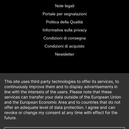
Note legali
Portale per segnalazioni
Politica della Qualità
Informativa sulla privacy
Condizioni di consegna
Condizioni di acquisto
Newsletter
This site uses third party technologies to offer its services, to
continuously improve them and to display advertisements in
line with the interests of the users. Please note that these
services can transfer your data outside of the European Union
and the European Economic Area and to countries that do not
offer an adequate level of data protection. I agree and can
revoke or change my consent at any time with effect for the
future.