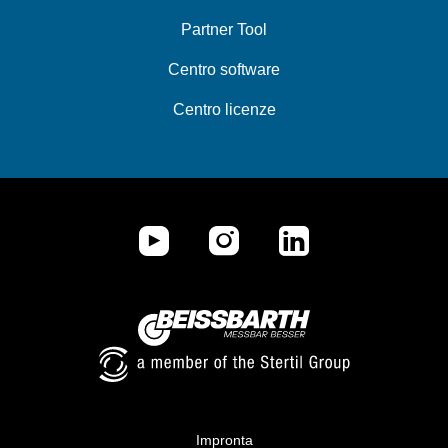
Partner Tool
Centro software
Centro licenze
Impronta