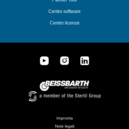
Centro software
Centro licenze
Impronta
Note legali