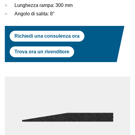
Lunghezza rampa: 300 mm
Angolo di salita: 8°
Richiedi una consulenza ora
Trova ora un rivenditore