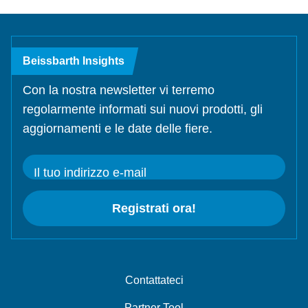
Beissbarth Insights
Con la nostra newsletter vi terremo
regolarmente informati sui nuovi prodotti, gli
aggiornamenti e le date delle fiere.
Il tuo indirizzo e-mail
Registrati ora!
Contattateci
Partner Tool