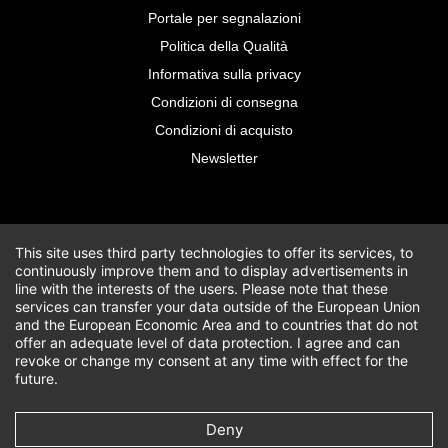
Portale per segnalazioni
Politica della Qualità
Informativa sulla privacy
Condizioni di consegna
Condizioni di acquisto
Newsletter
This site uses third party technologies to offer its services, to
continuously improve them and to display advertisements in
line with the interests of the users. Please note that these
services can transfer your data outside of the European Union
and the European Economic Area and to countries that do not
offer an adequate level of data protection. I agree and can
revoke or change my consent at any time with effect for the
future.
Deny