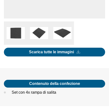
Scarica tutte le immagini
Contenuto della confezione
Set con 4x rampa di salita