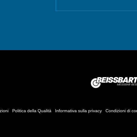
zioni
Politica della Qualità
Informativa sulla privacy
Condizioni di c