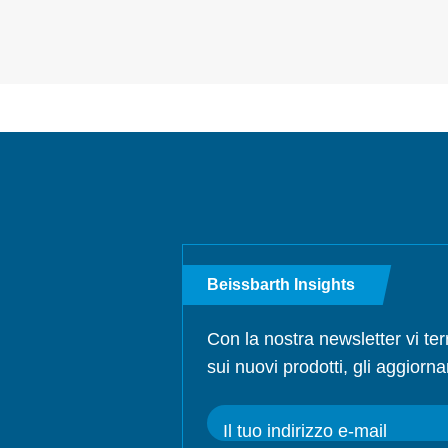
Beissbarth Insights
Con la nostra newsletter vi te
sui nuovi prodotti, gli aggiorna
Il tuo indirizzo e-mail