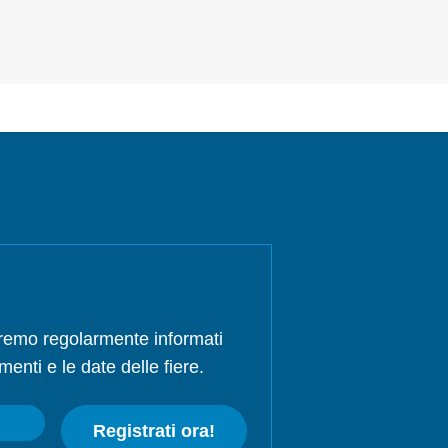
rremo regolarmente informati
menti e le date delle fiere.
Registrati ora!