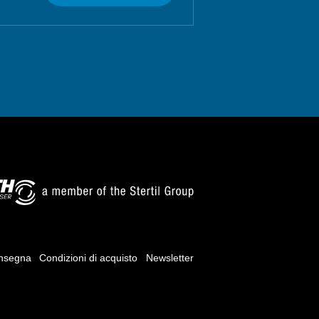
onsegna
Condizioni di acquisto
Newsletter