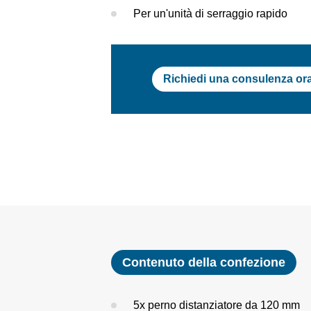
Per un'unità di serraggio rapido
Richiedi una consulenza or
Contenuto della confezione
5x perno distanziatore da 120 mm