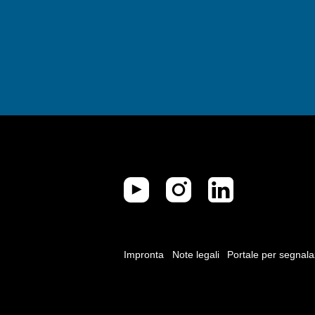
Impronta
Note legali
Portale per segnala