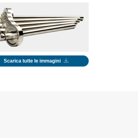
Scarica tutte le immagini