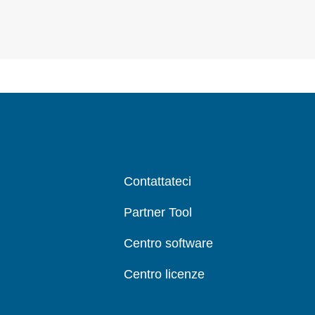
Contattateci
Partner Tool
Centro software
Centro licenze