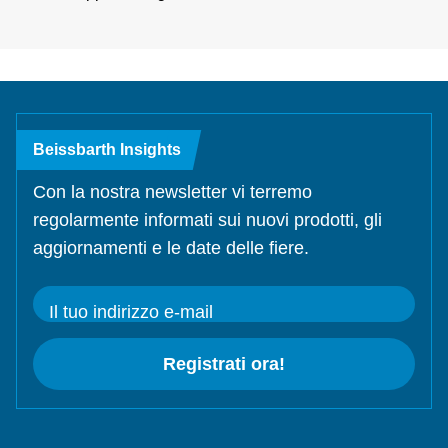
Beissbarth Insights
Con la nostra newsletter vi terremo
regolarmente informati sui nuovi prodotti, gli
aggiornamenti e le date delle fiere.
Il tuo indirizzo e-mail
Registrati ora!