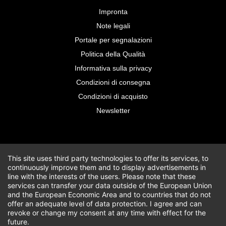
Impronta
Note legali
Portale per segnalazioni
Politica della Qualità
Informativa sulla privacy
Condizioni di consegna
Condizioni di acquisto
Newsletter
This site uses third party technologies to offer its services, to
continuously improve them and to display advertisements in
line with the interests of the users. Please note that these
services can transfer your data outside of the European Union
and the European Economic Area and to countries that do not
offer an adequate level of data protection. I agree and can
revoke or change my consent at any time with effect for the
future.