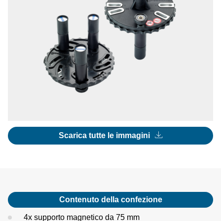
Scarica tutte le immagini
Contenuto della confezione
4x supporto magnetico da 75 mm