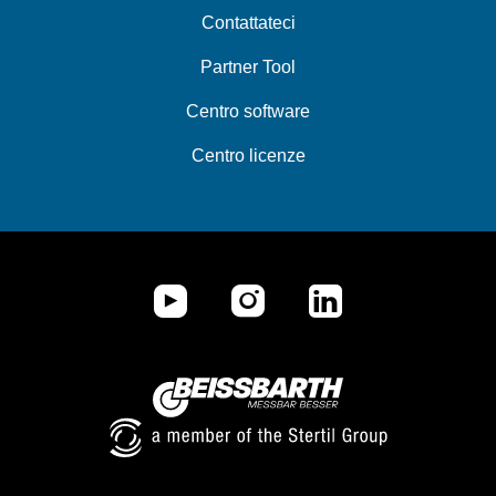
Contattateci
Partner Tool
Centro software
Centro licenze