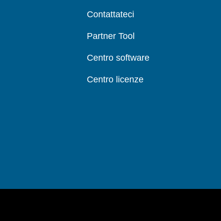
Contattateci
Partner Tool
Centro software
Centro licenze