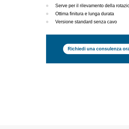
Serve per il rilevamento della rot
Ottima finitura e lunga durata
Versione standard senza cavo
Richiedi una consulenza or