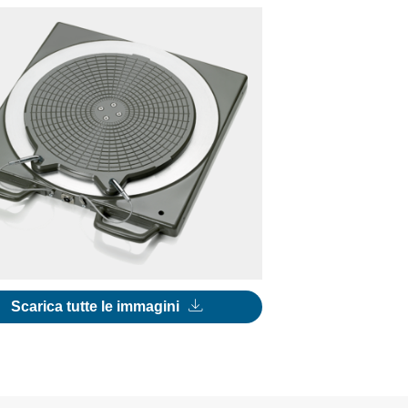
Scarica tutte le immagini