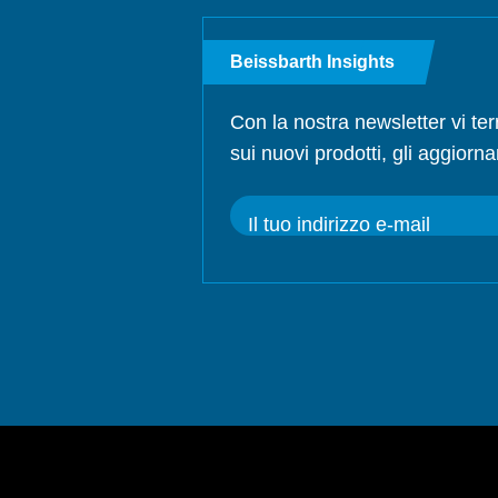
Beissbarth Insights
Con la nostra newsletter vi te
sui nuovi prodotti, gli aggiorna
Il tuo indirizzo e-mail