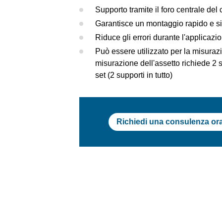
Supporto tramite il foro centrale del
Garantisce un montaggio rapido e si
Riduce gli errori durante l'applicazi
Può essere utilizzato per la misurazi
misurazione dell'assetto richiede 2 se
set (2 supporti in tutto)
Richiedi una consulenza or