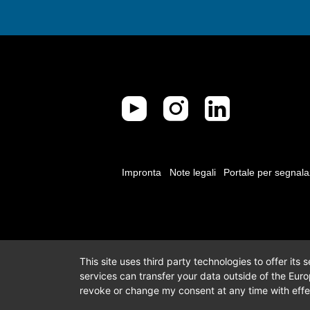
Impronta
Note legali
Portale per segnala
This site uses third party technologies to offer its
services can transfer your data outside of the Eur
revoke or change my consent at any time with effec