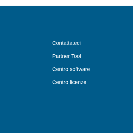
Contattateci
Partner Tool
Centro software
Centro licenze