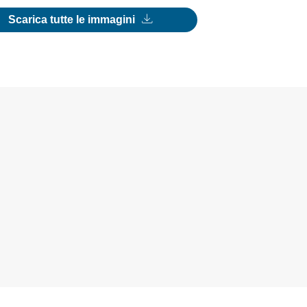
Scarica tutte le immagini