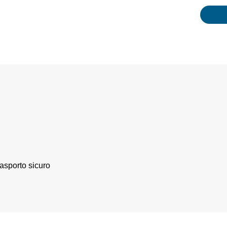
rasporto sicuro