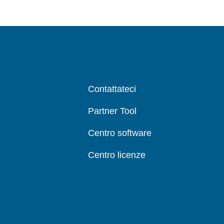
Contattateci
Partner Tool
Centro software
Centro licenze