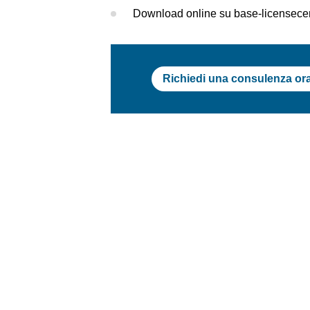
Download online su base-licensece
Richiedi una consulenza or