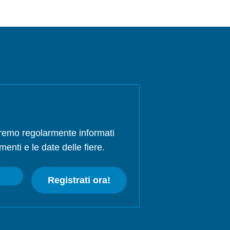
rremo regolarmente informati
menti e le date delle fiere.
Registrati ora!