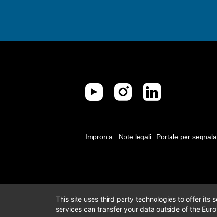
Impronta
Note legali
Portale per segnala
This site uses third party technologies to offer its
services can transfer your data outside of the Eur