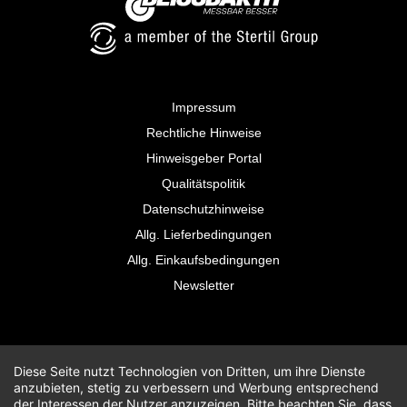
Impressum
Rechtliche Hinweise
Hinweisgeber Portal
Qualitätspolitik
Datenschutzhinweise
Allg. Lieferbedingungen
Allg. Einkaufsbedingungen
Newsletter
Diese Seite nutzt Technologien von Dritten, um ihre Dienste
anzubieten, stetig zu verbessern und Werbung entsprechend
der Interessen der Nutzer anzuzeigen. Bitte beachten Sie, dass