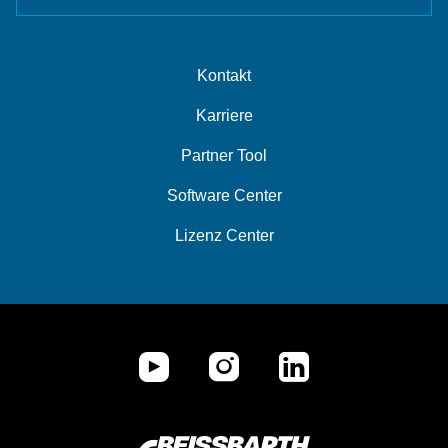
Kontakt
Karriere
Partner Tool
Software Center
Lizenz Center