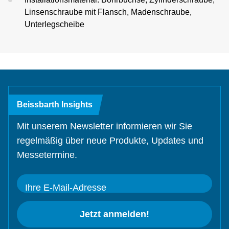
Linsenschraube mit Flansch, Madenschraube,
Unterlegscheibe
Beissbarth Insights
Mit unserem Newsletter informieren wir Sie
regelmäßig über neue Produkte, Updates und
Messetermine.
Ihre E-Mail-Adresse
Jetzt anmelden!