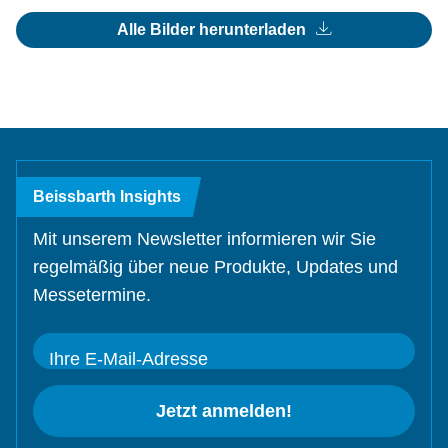
Alle Bilder herunterladen
Beissbarth Insights
Mit unserem Newsletter informieren wir Sie
regelmäßig über neue Produkte, Updates und
Messetermine.
Ihre E-Mail-Adresse
Jetzt anmelden!