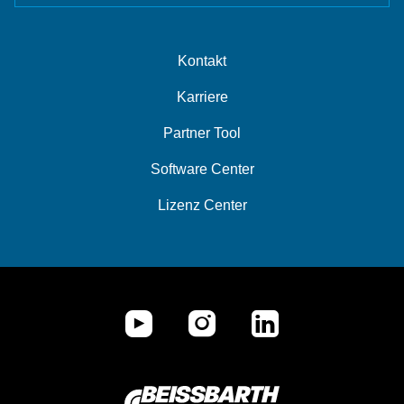
Kontakt
Karriere
Partner Tool
Software Center
Lizenz Center