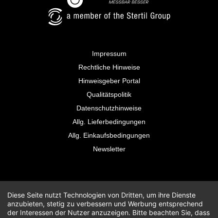
Impressum
Rechtliche Hinweise
Hinweisgeber Portal
Qualitätspolitik
Datenschutzhinweise
Allg. Lieferbedingungen
Allg. Einkaufsbedingungen
Newsletter
Diese Seite nutzt Technologien von Dritten, um ihre Dienste
anzubieten, stetig zu verbessern und Werbung entsprechend
der Interessen der Nutzer anzuzeigen. Bitte beachten Sie, dass