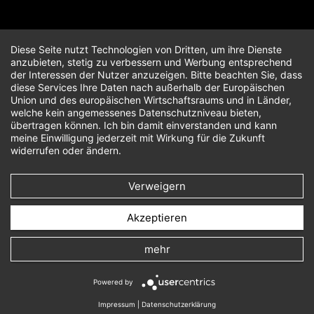
Diese Seite nutzt Technologien von Dritten, um ihre Dienste
anzubieten, stetig zu verbessern und Werbung entsprechend
der Interessen der Nutzer anzuzeigen. Bitte beachten Sie, dass
diese Services Ihre Daten nach außerhalb der Europäischen
Union und des europäischen Wirtschaftsraums und in Länder,
welche kein angemessenes Datenschutzniveau bieten,
übertragen können. Ich bin damit einverstanden und kann
meine Einwilligung jederzeit mit Wirkung für die Zukunft
widerrufen oder ändern.
Verweigern
Akzeptieren
mehr
Powered by
Impressum
|
Datenschutzerklärung