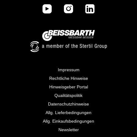
Impressum
Rechtliche Hinweise
Hinweisgeber Portal
Qualitätspolitik
Datenschutzhinweise
Allg. Lieferbedingungen
Allg. Einkaufsbedingungen
Newsletter