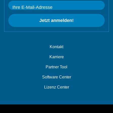
Ihre E-Mail-Adresse
Jetzt anmelden!
Kontakt
Karriere
Partner Tool
Software Center
Lizenz Center