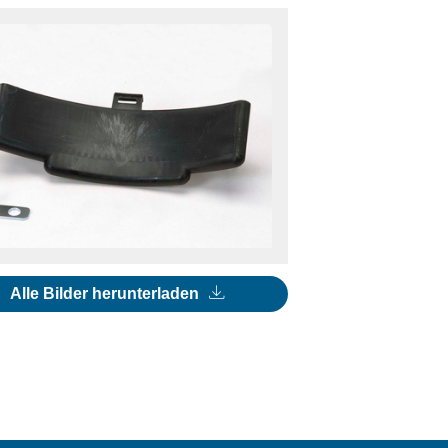
Alle Bilder herunterladen