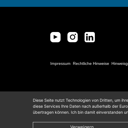
Impressum
Rechtliche Hinweise
Hinweisg
Diese Seite nutzt Technologien von Dritten, um ih
diese Services Ihre Daten nach außerhalb der Eur
übertragen können. Ich bin damit einverstanden un
Verweigern