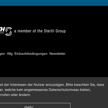
ngen
Allg. Einkaufsbedingungen
Newsletter
nd der Interessen der Nutzer anzuzeigen. Bitte beachten Sie, dass
der, welche kein angemessenes Datenschutzniveau bieten,
errufen oder ändern.
mehr