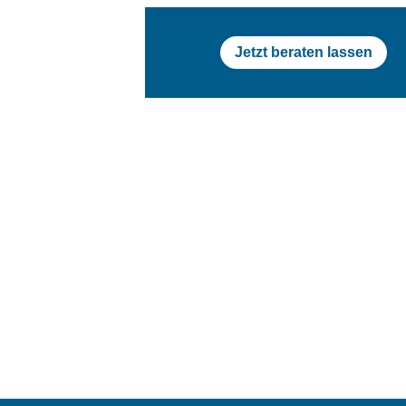
Jetzt beraten lassen