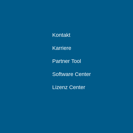
Kontakt
Karriere
Partner Tool
Software Center
Lizenz Center