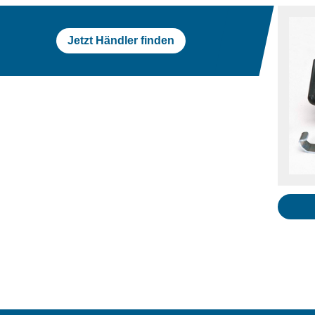
Jetzt Händler finden