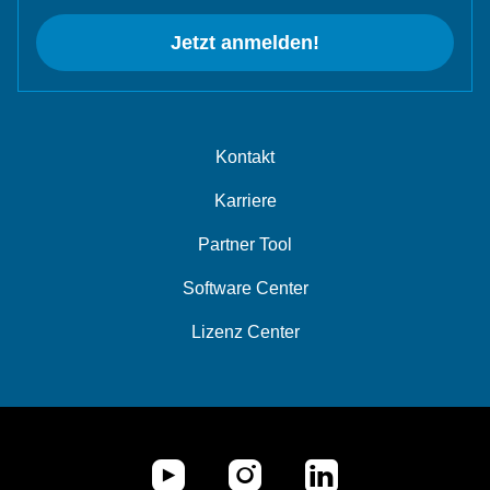
Jetzt anmelden!
Kontakt
Karriere
Partner Tool
Software Center
Lizenz Center