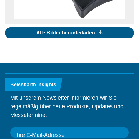
Alle Bilder herunterladen
Beissbarth Insights
Mit unserem Newsletter informieren wir Sie
regelmäßig über neue Produkte, Updates und
Messetermine.
Ihre E-Mail-Adresse