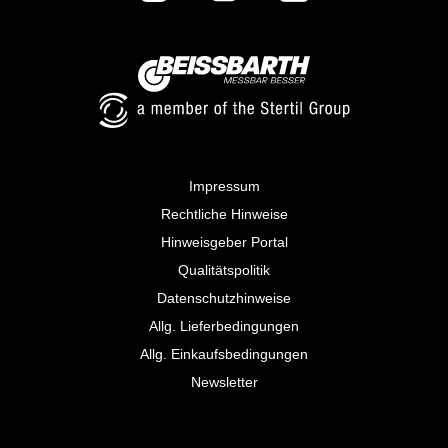
Impressum
Rechtliche Hinweise
Hinweisgeber Portal
Qualitätspolitik
Datenschutzhinweise
Allg. Lieferbedingungen
Allg. Einkaufsbedingungen
Newsletter