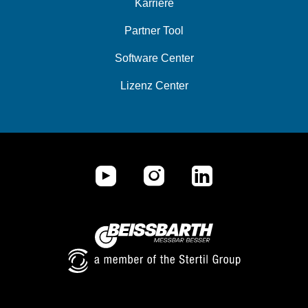
Karriere
Partner Tool
Software Center
Lizenz Center