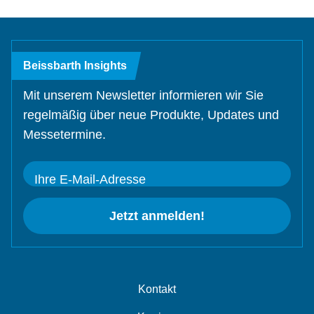
Beissbarth Insights
Mit unserem Newsletter informieren wir Sie
regelmäßig über neue Produkte, Updates und
Messetermine.
Ihre E-Mail-Adresse
Jetzt anmelden!
Kontakt