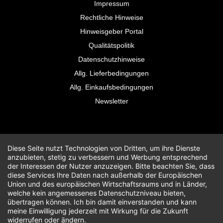
Impressum
Rechtliche Hinweise
Hinweisgeber Portal
Qualitätspolitik
Datenschutzhinweise
Allg. Lieferbedingungen
Allg. Einkaufsbedingungen
Newsletter
Diese Seite nutzt Technologien von Dritten, um ihre Dienste
anzubieten, stetig zu verbessern und Werbung entsprechend
der Interessen der Nutzer anzuzeigen. Bitte beachten Sie, dass
diese Services Ihre Daten nach außerhalb der Europäischen
Union und des europäischen Wirtschaftsraums und in Länder,
welche kein angemessenes Datenschutzniveau bieten,
übertragen können. Ich bin damit einverstanden und kann
meine Einwilligung jederzeit mit Wirkung für die Zukunft
widerrufen oder ändern.