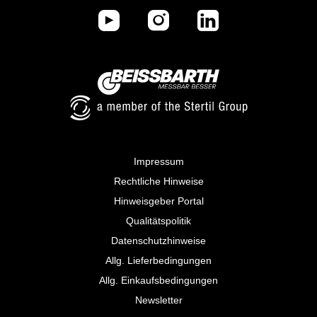
Impressum
Rechtliche Hinweise
Hinweisgeber Portal
Qualitätspolitik
Datenschutzhinweise
Allg. Lieferbedingungen
Allg. Einkaufsbedingungen
Newsletter