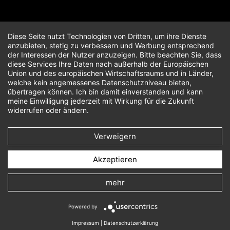
Diese Seite nutzt Technologien von Dritten, um ihre Dienste
anzubieten, stetig zu verbessern und Werbung entsprechend
der Interessen der Nutzer anzuzeigen. Bitte beachten Sie, dass
diese Services Ihre Daten nach außerhalb der Europäischen
Union und des europäischen Wirtschaftsraums und in Länder,
welche kein angemessenes Datenschutzniveau bieten,
übertragen können. Ich bin damit einverstanden und kann
meine Einwilligung jederzeit mit Wirkung für die Zukunft
widerrufen oder ändern.
Verweigern
Akzeptieren
mehr
Powered by
Impressum
|
Datenschutzerklärung