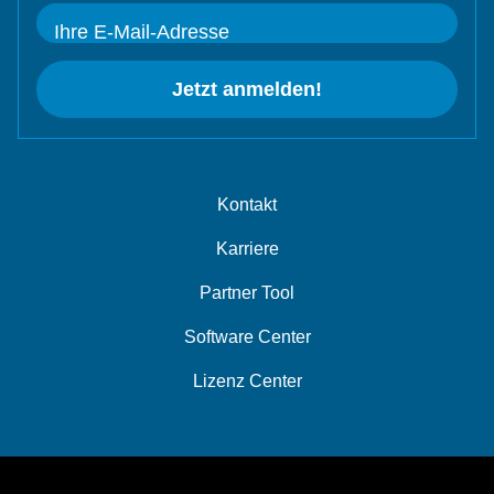
Ihre E-Mail-Adresse
Jetzt anmelden!
Kontakt
Karriere
Partner Tool
Software Center
Lizenz Center