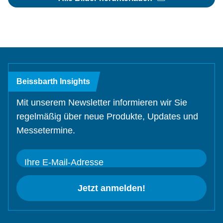
Beissbarth Insights
Mit unserem Newsletter informieren wir Sie
regelmäßig über neue Produkte, Updates und
Messetermine.
Ihre E-Mail-Adresse
Jetzt anmelden!