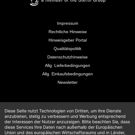
Impressum
Rechtliche Hinweise
Hinweisgeber Portal
Qualitätspolitik
Datenschutzhinweise
Allg. Lieferbedingungen
Allg. Einkaufsbedingungen
Newsletter
Diese Seite nutzt Technologien von Dritten, um ihre Dienste
anzubieten, stetig zu verbessern und Werbung entsprechend
der Interessen der Nutzer anzuzeigen. Bitte beachten Sie, dass
diese Services Ihre Daten nach außerhalb der Europäischen
Union und des europäischen Wirtschaftsraums und in Länder,