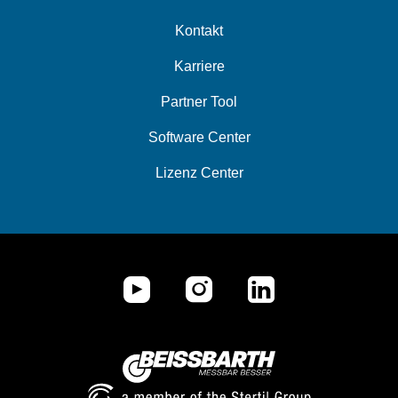
Kontakt
Karriere
Partner Tool
Software Center
Lizenz Center