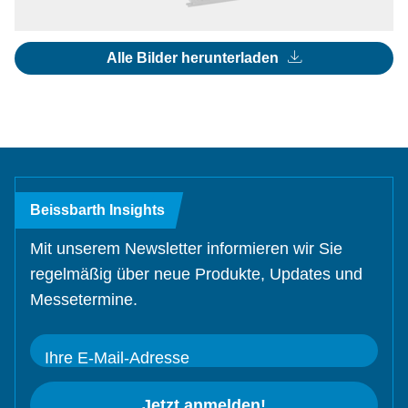
Alle Bilder herunterladen
Beissbarth Insights
Mit unserem Newsletter informieren wir Sie
regelmäßig über neue Produkte, Updates und
Messetermine.
Ihre E-Mail-Adresse
Jetzt anmelden!