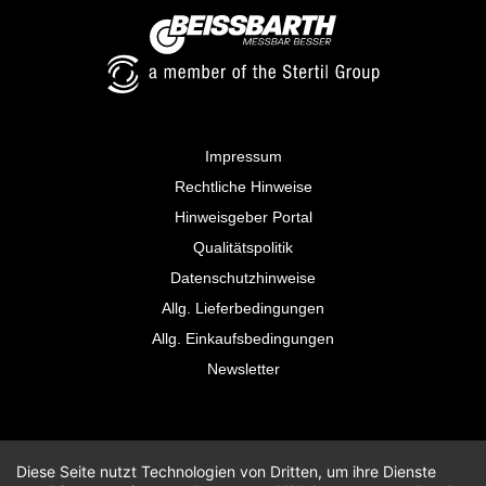
Impressum
Rechtliche Hinweise
Hinweisgeber Portal
Qualitätspolitik
Datenschutzhinweise
Allg. Lieferbedingungen
Allg. Einkaufsbedingungen
Newsletter
Diese Seite nutzt Technologien von Dritten, um ihre Dienste