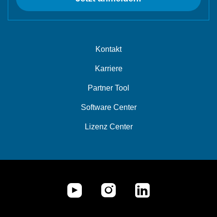
Kontakt
Karriere
Partner Tool
Software Center
Lizenz Center