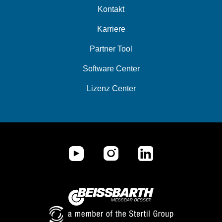
Kontakt
Karriere
Partner Tool
Software Center
Lizenz Center