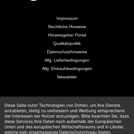
Impressum
Rechtliche Hinweise
Hinweisgeber Portal
Qualitätspolitik
Datenschutzhinweise
Allg. Lieferbedingungen
Allg. Einkaufsbedingungen
Newsletter
Diese Seite nutzt Technologien von Dritten, um ihre Dienste
anzubieten, stetig zu verbessern und Werbung entsprechend
der Interessen der Nutzer anzuzeigen. Bitte beachten Sie, dass
diese Services Ihre Daten nach außerhalb der Europäischen
Union und des europäischen Wirtschaftsraums und in Länder,
welche kein angemessenes Datenschutzniveau bieten,