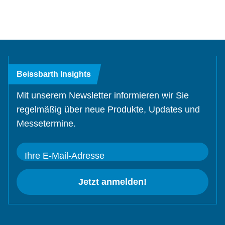
Beissbarth Insights
Mit unserem Newsletter informieren wir Sie
regelmäßig über neue Produkte, Updates und
Messetermine.
Ihre E-Mail-Adresse
Jetzt anmelden!