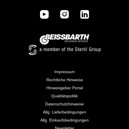
Impressum
Rechtliche Hinweise
Hinweisgeber Portal
Qualitätspolitik
Datenschutzhinweise
Allg. Lieferbedingungen
Allg. Einkaufsbedingungen
Newsletter