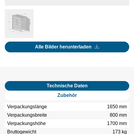
Alle Bilder herunterladen
Technische Daten
Zubehör
Verpackungslänge
1650 mm
Verpackungsbreite
800 mm
Verpackungshöhe
1700 mm
Bruttogewicht
173 kg