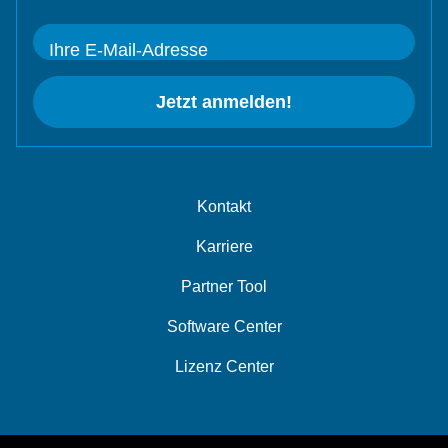
Ihre E-Mail-Adresse
Jetzt anmelden!
Kontakt
Karriere
Partner Tool
Software Center
Lizenz Center