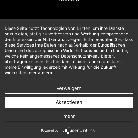
Diese Seite nutzt Technologien von Dritten, um ihre Dienste
anzubieten, stetig zu verbessern und Werbung entsprechend
der Interessen der Nutzer anzuzeigen. Bitte beachten Sie, dass
diese Services Ihre Daten nach außerhalb der Europäischen
Union und des europäischen Wirtschaftsraums und in Länder,
welche kein angemessenes Datenschutzniveau bieten,
übertragen können. Ich bin damit einverstanden und kann
meine Einwilligung jederzeit mit Wirkung für die Zukunft
widerrufen oder ändern.
Verweigern
Akzeptieren
mehr
Powered by