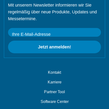
Mit unserem Newsletter informieren wir Sie
regelmäßig über neue Produkte, Updates und
Messetermine.
Ihre E-Mail-Adresse
Jetzt anmelden!
Kontakt
Karriere
Partner Tool
Software Center