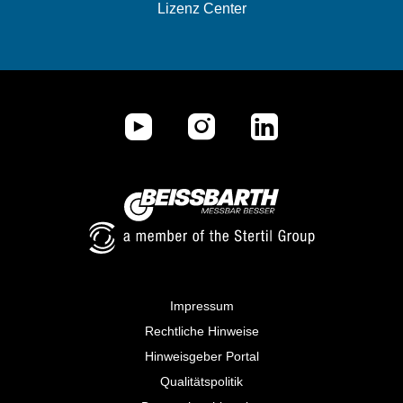
Lizenz Center
Impressum
Rechtliche Hinweise
Hinweisgeber Portal
Qualitätspolitik