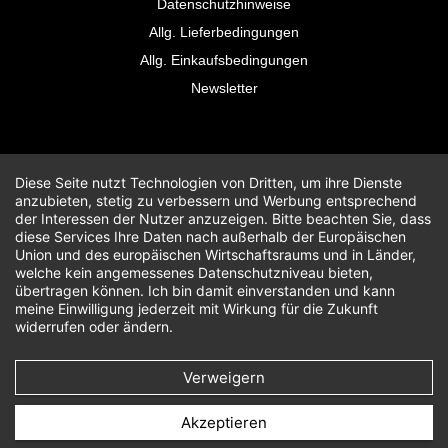
Datenschutzhinweise
Allg. Lieferbedingungen
Allg. Einkaufsbedingungen
Newsletter
Diese Seite nutzt Technologien von Dritten, um ihre Dienste
anzubieten, stetig zu verbessern und Werbung entsprechend
der Interessen der Nutzer anzuzeigen. Bitte beachten Sie, dass
diese Services Ihre Daten nach außerhalb der Europäischen
Union und des europäischen Wirtschaftsraums und in Länder,
welche kein angemessenes Datenschutzniveau bieten,
übertragen können. Ich bin damit einverstanden und kann
meine Einwilligung jederzeit mit Wirkung für die Zukunft
widerrufen oder ändern.
Verweigern
Akzeptieren