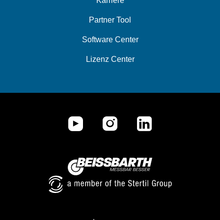
Karriere
Partner Tool
Software Center
Lizenz Center