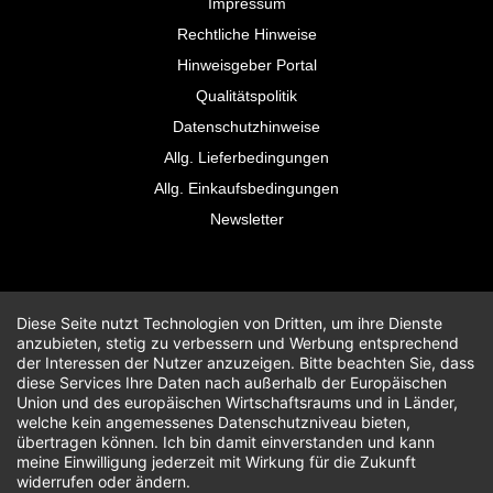
Impressum
Rechtliche Hinweise
Hinweisgeber Portal
Qualitätspolitik
Datenschutzhinweise
Allg. Lieferbedingungen
Allg. Einkaufsbedingungen
Newsletter
Diese Seite nutzt Technologien von Dritten, um ihre Dienste
anzubieten, stetig zu verbessern und Werbung entsprechend
der Interessen der Nutzer anzuzeigen. Bitte beachten Sie, dass
diese Services Ihre Daten nach außerhalb der Europäischen
Union und des europäischen Wirtschaftsraums und in Länder,
welche kein angemessenes Datenschutzniveau bieten,
übertragen können. Ich bin damit einverstanden und kann
meine Einwilligung jederzeit mit Wirkung für die Zukunft
widerrufen oder ändern.