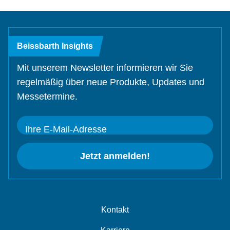
Beissbarth Insights
Mit unserem Newsletter informieren wir Sie
regelmäßig über neue Produkte, Updates und
Messetermine.
Ihre E-Mail-Adresse
Jetzt anmelden!
Kontakt