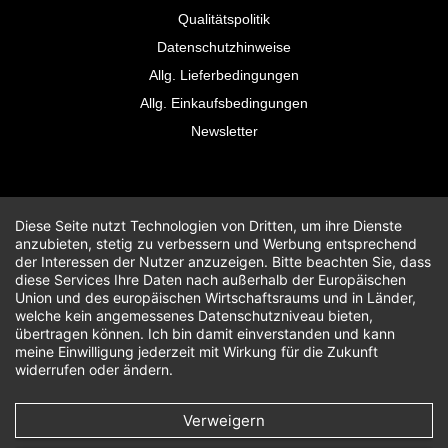
Qualitätspolitik
Datenschutzhinweise
Allg. Lieferbedingungen
Allg. Einkaufsbedingungen
Newsletter
Diese Seite nutzt Technologien von Dritten, um ihre Dienste
anzubieten, stetig zu verbessern und Werbung entsprechend
der Interessen der Nutzer anzuzeigen. Bitte beachten Sie, dass
diese Services Ihre Daten nach außerhalb der Europäischen
Union und des europäischen Wirtschaftsraums und in Länder,
welche kein angemessenes Datenschutzniveau bieten,
übertragen können. Ich bin damit einverstanden und kann
meine Einwilligung jederzeit mit Wirkung für die Zukunft
widerrufen oder ändern.
Verweigern