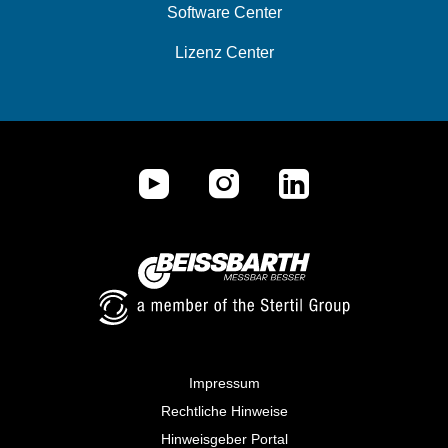
Software Center
Lizenz Center
Impressum
Rechtliche Hinweise
Hinweisgeber Portal