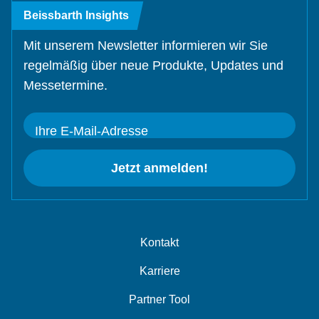
Beissbarth Insights
Mit unserem Newsletter informieren wir Sie
regelmäßig über neue Produkte, Updates und
Messetermine.
Ihre E-Mail-Adresse
Jetzt anmelden!
Kontakt
Karriere
Partner Tool