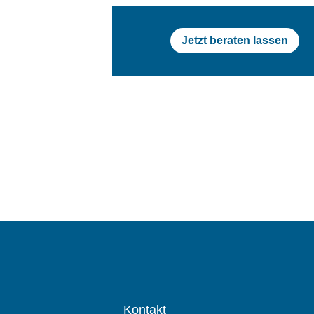
Jetzt beraten lassen
Kontakt