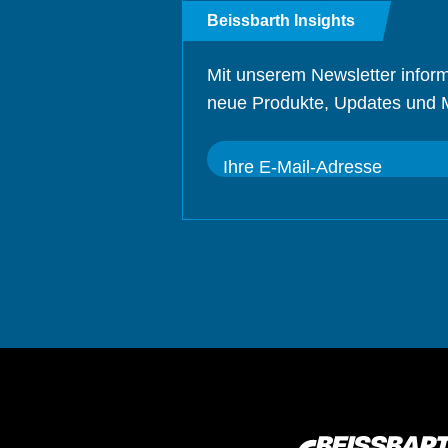
Beissbarth Insights
Mit unserem Newsletter inform
neue Produkte, Updates und 
Ihre E-Mail-Adresse