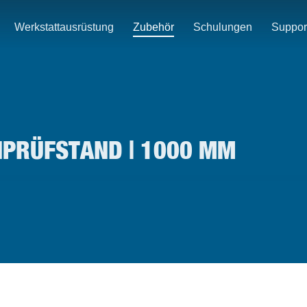
Werkstattausrüstung
Zubehör
Schulungen
Suppor
PRÜFSTAND | 1000 MM