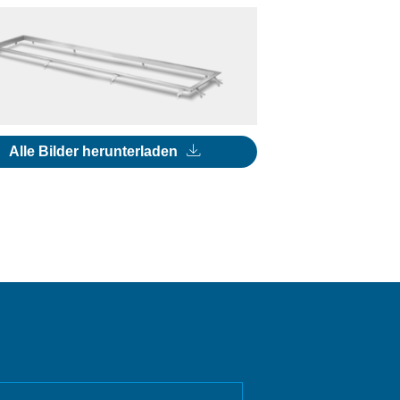
Alle Bilder herunterladen