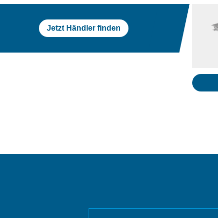
Jetzt Händler finden