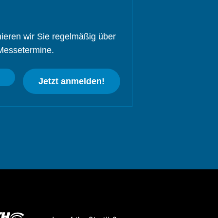
ieren wir Sie regelmäßig über
Messetermine.
Jetzt anmelden!