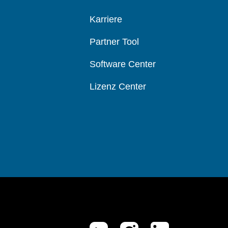
Karriere
Partner Tool
Software Center
Lizenz Center