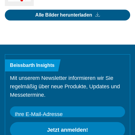
Alle Bilder herunterladen
Beissbarth Insights
Mit unserem Newsletter informieren wir Sie
regelmäßig über neue Produkte, Updates und
Messetermine.
Ihre E-Mail-Adresse
Jetzt anmelden!