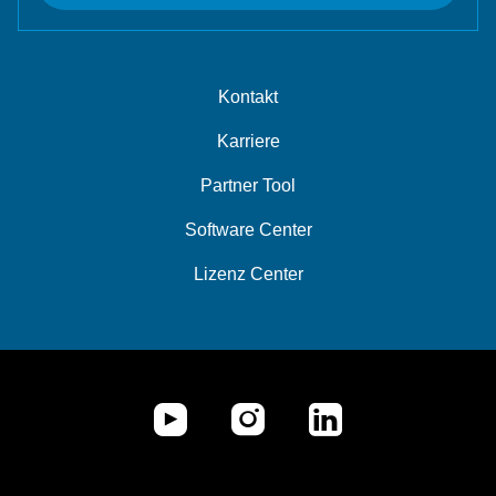
Kontakt
Karriere
Partner Tool
Software Center
Lizenz Center