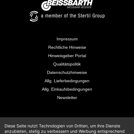
Impressum
Rechtliche Hinweise
Hinweisgeber Portal
Qualitätspolitik
Datenschutzhinweise
Allg. Lieferbedingungen
Allg. Einkaufsbedingungen
Newsletter
Diese Seite nutzt Technologien von Dritten, um ihre Dienste
anzubieten, stetig zu verbessern und Werbung entsprechend