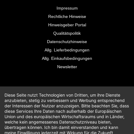
Impressum
Rechtliche Hinweise
Hinweisgeber Portal
Qualitätspolitik
Datenschutzhinweise
Allg. Lieferbedingungen
Allg. Einkaufsbedingungen
Newsletter
Diese Seite nutzt Technologien von Dritten, um ihre Dienste
anzubieten, stetig zu verbessern und Werbung entsprechend
der Interessen der Nutzer anzuzeigen. Bitte beachten Sie, dass
diese Services Ihre Daten nach außerhalb der Europäischen
Union und des europäischen Wirtschaftsraums und in Länder,
welche kein angemessenes Datenschutzniveau bieten,
übertragen können. Ich bin damit einverstanden und kann
meine Einwilligung jederzeit mit Wirkung für die Zukunft