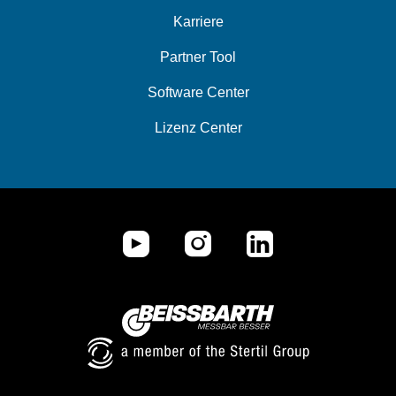
Karriere
Partner Tool
Software Center
Lizenz Center