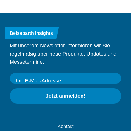
Beissbarth Insights
Mit unserem Newsletter informieren wir Sie
regelmäßig über neue Produkte, Updates und
Messetermine.
Ihre E-Mail-Adresse
Jetzt anmelden!
Kontakt