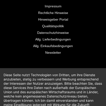
Impressum
Rechtliche Hinweise
Hinweisgeber Portal
Qualitätspolitik
Datenschutzhinweise
Allg. Lieferbedingungen
Allg. Einkaufsbedingungen
Newsletter
Diese Seite nutzt Technologien von Dritten, um ihre Dienste
anzubieten, stetig zu verbessern und Werbung entsprechend
der Interessen der Nutzer anzuzeigen. Bitte beachten Sie, dass
diese Services Ihre Daten nach außerhalb der Europäischen
Union und des europäischen Wirtschaftsraums und in Länder,
welche kein angemessenes Datenschutzniveau bieten,
übertragen können. Ich bin damit einverstanden und kann
meine Einwilligung jederzeit mit Wirkung für die Zukunft