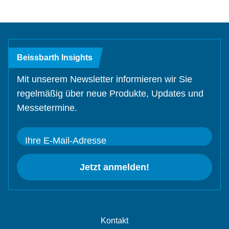
Beissbarth Insights
Mit unserem Newsletter informieren wir Sie
regelmäßig über neue Produkte, Updates und
Messetermine.
Ihre E-Mail-Adresse
Jetzt anmelden!
Kontakt