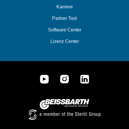
Karriere
Partner Tool
Software Center
Lizenz Center