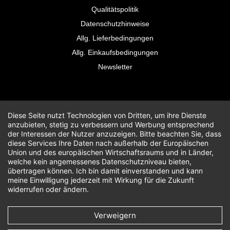
Qualitätspolitik
Datenschutzhinweise
Allg. Lieferbedingungen
Allg. Einkaufsbedingungen
Newsletter
Diese Seite nutzt Technologien von Dritten, um ihre Dienste
anzubieten, stetig zu verbessern und Werbung entsprechend
der Interessen der Nutzer anzuzeigen. Bitte beachten Sie, dass
diese Services Ihre Daten nach außerhalb der Europäischen
Union und des europäischen Wirtschaftsraums und in Länder,
welche kein angemessenes Datenschutzniveau bieten,
übertragen können. Ich bin damit einverstanden und kann
meine Einwilligung jederzeit mit Wirkung für die Zukunft
widerrufen oder ändern.
Verweigern