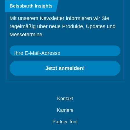
Beissbarth Insights
Mit unserem Newsletter informieren wir Sie
regelmäßig über neue Produkte, Updates und
Messetermine.
Ihre E-Mail-Adresse
Jetzt anmelden!
Kontakt
Karriere
Partner Tool