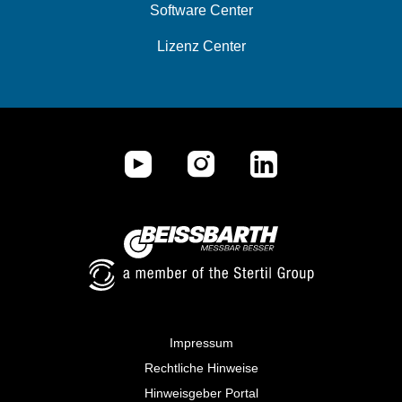
Software Center
Lizenz Center
Impressum
Rechtliche Hinweise
Hinweisgeber Portal