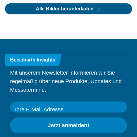
Alle Bilder herunterladen
Beissbarth Insights
Mit unserem Newsletter informieren wir Sie
regelmäßig über neue Produkte, Updates und
Messetermine.
Ihre E-Mail-Adresse
Jetzt anmelden!