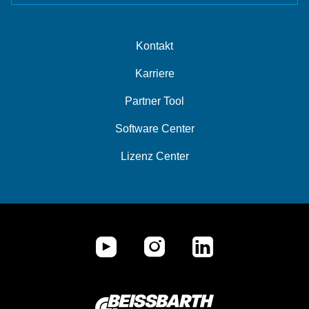
Kontakt
Karriere
Partner Tool
Software Center
Lizenz Center