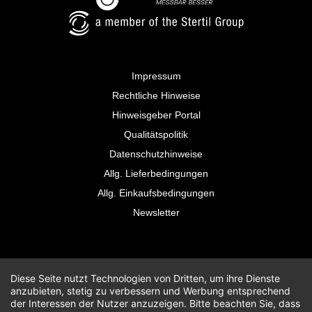
Impressum
Rechtliche Hinweise
Hinweisgeber Portal
Qualitätspolitik
Datenschutzhinweise
Allg. Lieferbedingungen
Allg. Einkaufsbedingungen
Newsletter
Diese Seite nutzt Technologien von Dritten, um ihre Dienste
anzubieten, stetig zu verbessern und Werbung entsprechend
der Interessen der Nutzer anzuzeigen. Bitte beachten Sie, dass