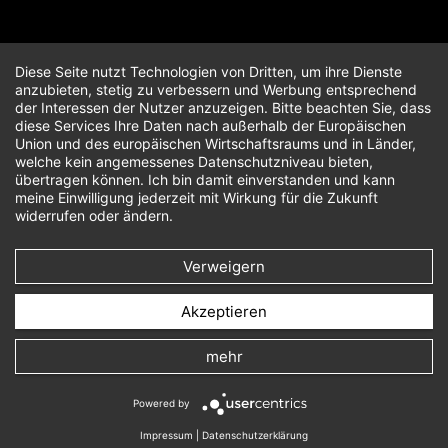
Diese Seite nutzt Technologien von Dritten, um ihre Dienste
anzubieten, stetig zu verbessern und Werbung entsprechend
der Interessen der Nutzer anzuzeigen. Bitte beachten Sie, dass
diese Services Ihre Daten nach außerhalb der Europäischen
Union und des europäischen Wirtschaftsraums und in Länder,
welche kein angemessenes Datenschutzniveau bieten,
übertragen können. Ich bin damit einverstanden und kann
meine Einwilligung jederzeit mit Wirkung für die Zukunft
widerrufen oder ändern.
Verweigern
Akzeptieren
mehr
Powered by
Impressum
|
Datenschutzerklärung