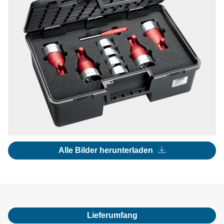
Alle Bilder herunterladen
Lieferumfang