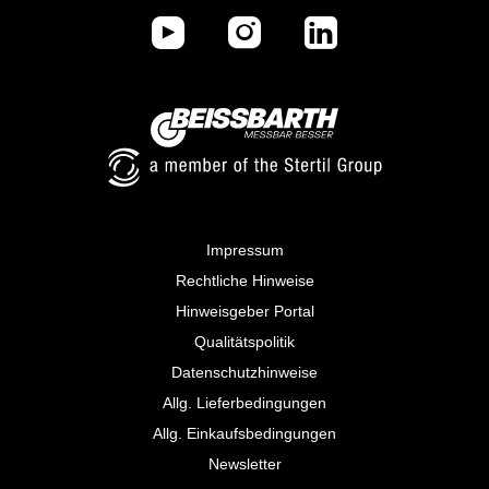
Impressum
Rechtliche Hinweise
Hinweisgeber Portal
Qualitätspolitik
Datenschutzhinweise
Allg. Lieferbedingungen
Allg. Einkaufsbedingungen
Newsletter