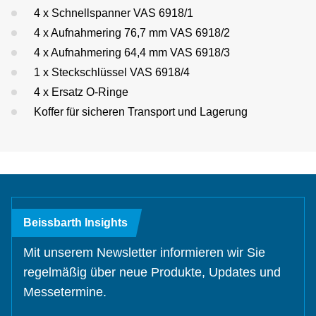
4 x Schnellspanner VAS 6918/1
4 x Aufnahmering 76,7 mm VAS 6918/2
4 x Aufnahmering 64,4 mm VAS 6918/3
1 x Steckschlüssel VAS 6918/4
4 x Ersatz O-Ringe
Koffer für sicheren Transport und Lagerung
Beissbarth Insights
Mit unserem Newsletter informieren wir Sie
regelmäßig über neue Produkte, Updates und
Messetermine.