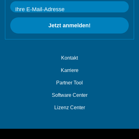
Ihre E-Mail-Adresse
Jetzt anmelden!
Kontakt
Karriere
Partner Tool
Software Center
Lizenz Center