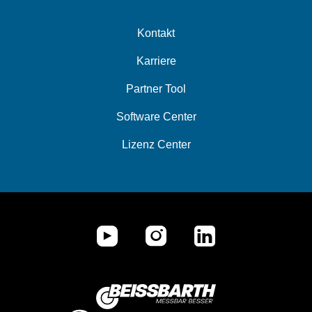
Kontakt
Karriere
Partner Tool
Software Center
Lizenz Center