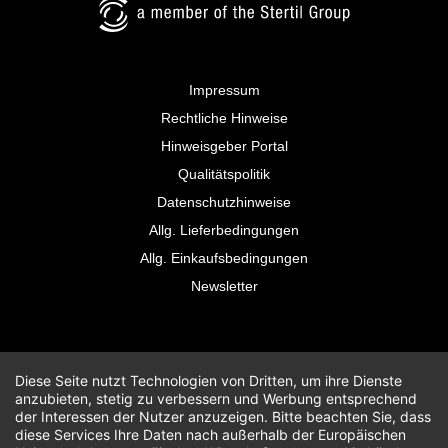
Impressum
Rechtliche Hinweise
Hinweisgeber Portal
Qualitätspolitik
Datenschutzhinweise
Allg. Lieferbedingungen
Allg. Einkaufsbedingungen
Newsletter
Diese Seite nutzt Technologien von Dritten, um ihre Dienste
anzubieten, stetig zu verbessern und Werbung entsprechend
der Interessen der Nutzer anzuzeigen. Bitte beachten Sie, dass
diese Services Ihre Daten nach außerhalb der Europäischen