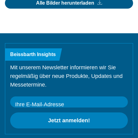
Alle Bilder herunterladen
Beissbarth Insights
Mit unserem Newsletter informieren wir Sie
regelmäßig über neue Produkte, Updates und
Messetermine.
Ihre E-Mail-Adresse
Jetzt anmelden!