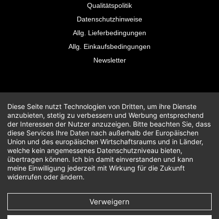
Qualitätspolitik
Datenschutzhinweise
Allg. Lieferbedingungen
Allg. Einkaufsbedingungen
Newsletter
Diese Seite nutzt Technologien von Dritten, um ihre Dienste
anzubieten, stetig zu verbessern und Werbung entsprechend
der Interessen der Nutzer anzuzeigen. Bitte beachten Sie, dass
diese Services Ihre Daten nach außerhalb der Europäischen
Union und des europäischen Wirtschaftsraums und in Länder,
welche kein angemessenes Datenschutzniveau bieten,
übertragen können. Ich bin damit einverstanden und kann
meine Einwilligung jederzeit mit Wirkung für die Zukunft
widerrufen oder ändern.
Verweigern