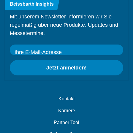
Beissbarth Insights
Mit unserem Newsletter informieren wir Sie
regelmäßig über neue Produkte, Updates und
Messetermine.
Ihre E-Mail-Adresse
Jetzt anmelden!
Kontakt
Karriere
Partner Tool