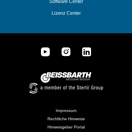
Software Center
Lizenz Center
Impressum
Rechtliche Hinweise
Hinweisgeber Portal