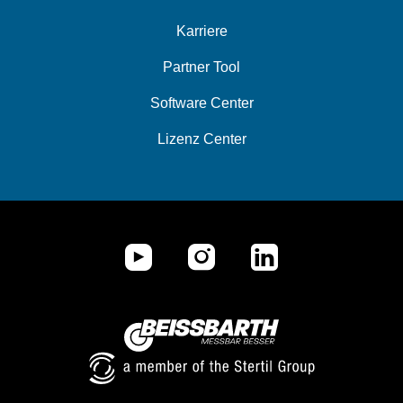
Karriere
Partner Tool
Software Center
Lizenz Center