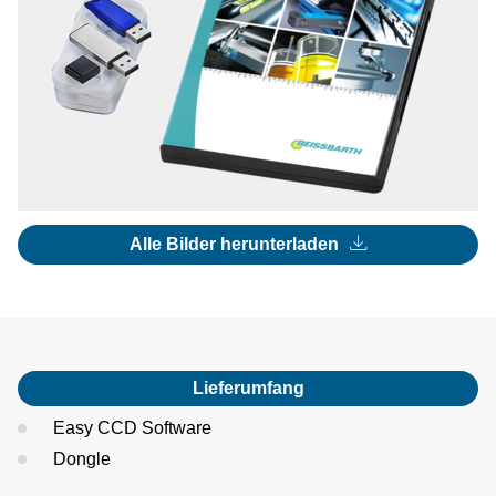
Alle Bilder herunterladen
Lieferumfang
Easy CCD Software
Dongle