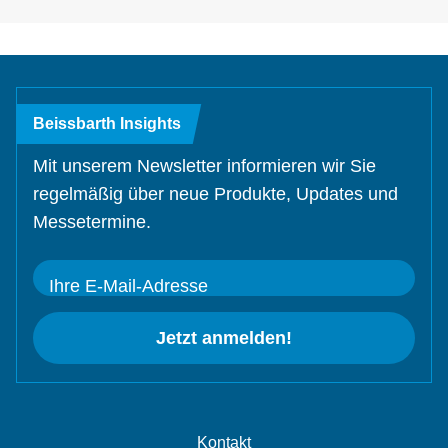
Beissbarth Insights
Mit unserem Newsletter informieren wir Sie
regelmäßig über neue Produkte, Updates und
Messetermine.
Ihre E-Mail-Adresse
Jetzt anmelden!
Kontakt