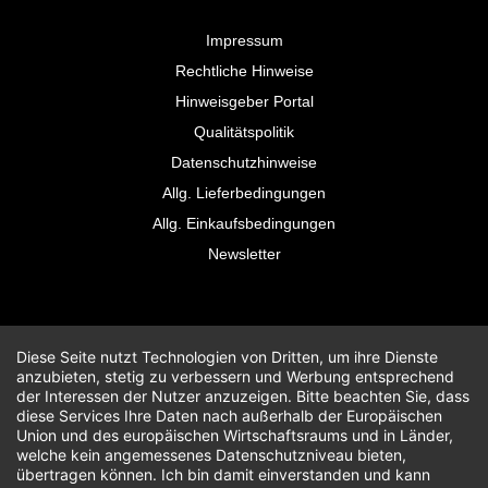
Impressum
Rechtliche Hinweise
Hinweisgeber Portal
Qualitätspolitik
Datenschutzhinweise
Allg. Lieferbedingungen
Allg. Einkaufsbedingungen
Newsletter
Diese Seite nutzt Technologien von Dritten, um ihre Dienste
anzubieten, stetig zu verbessern und Werbung entsprechend
der Interessen der Nutzer anzuzeigen. Bitte beachten Sie, dass
diese Services Ihre Daten nach außerhalb der Europäischen
Union und des europäischen Wirtschaftsraums und in Länder,
welche kein angemessenes Datenschutzniveau bieten,
übertragen können. Ich bin damit einverstanden und kann