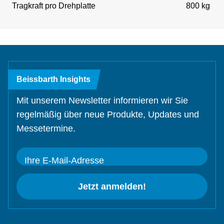
Tragkraft pro Drehplatte
800 kg
Beissbarth Insights
Mit unserem Newsletter informieren wir Sie
regelmäßig über neue Produkte, Updates und
Messetermine.
Ihre E-Mail-Adresse
Jetzt anmelden!