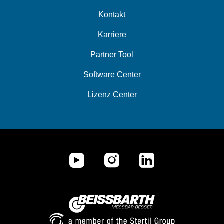
Kontakt
Karriere
Partner Tool
Software Center
Lizenz Center