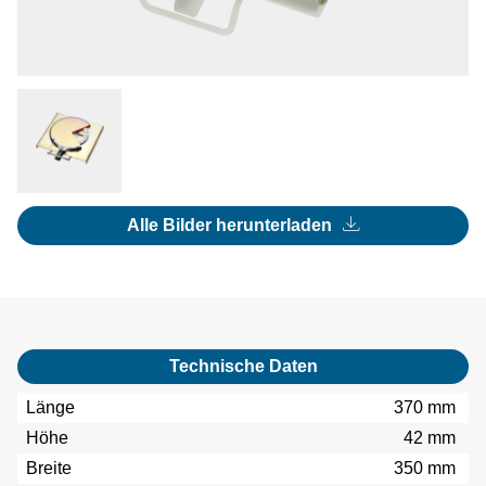
Alle Bilder herunterladen
Technische Daten
Länge
370 mm
Höhe
42 mm
Breite
350 mm