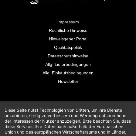
Impressum
Rechtliche Hinweise
Hinweisgeber Portal
Qualitätspolitik
Datenschutzhinweise
Allg. Lieferbedingungen
Allg. Einkaufsbedingungen
Newsletter
Diese Seite nutzt Technologien von Dritten, um ihre Dienste
anzubieten, stetig zu verbessern und Werbung entsprechend
der Interessen der Nutzer anzuzeigen. Bitte beachten Sie, dass
diese Services Ihre Daten nach außerhalb der Europäischen
Union und des europäischen Wirtschaftsraums und in Länder,