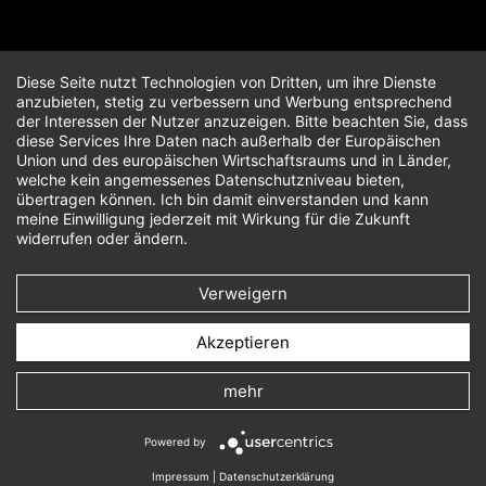
Diese Seite nutzt Technologien von Dritten, um ihre Dienste
anzubieten, stetig zu verbessern und Werbung entsprechend
der Interessen der Nutzer anzuzeigen. Bitte beachten Sie, dass
diese Services Ihre Daten nach außerhalb der Europäischen
Union und des europäischen Wirtschaftsraums und in Länder,
welche kein angemessenes Datenschutzniveau bieten,
übertragen können. Ich bin damit einverstanden und kann
meine Einwilligung jederzeit mit Wirkung für die Zukunft
widerrufen oder ändern.
Verweigern
Akzeptieren
mehr
Powered by
Impressum
|
Datenschutzerklärung