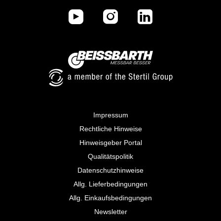
Impressum
Rechtliche Hinweise
Hinweisgeber Portal
Qualitätspolitik
Datenschutzhinweise
Allg. Lieferbedingungen
Allg. Einkaufsbedingungen
Newsletter