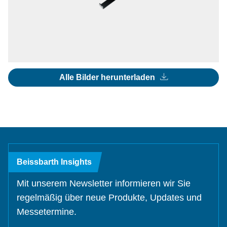
Alle Bilder herunterladen
Beissbarth Insights
Mit unserem Newsletter informieren wir Sie
regelmäßig über neue Produkte, Updates und
Messetermine.