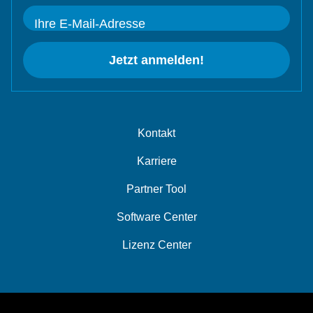
Ihre E-Mail-Adresse
Jetzt anmelden!
Kontakt
Karriere
Partner Tool
Software Center
Lizenz Center