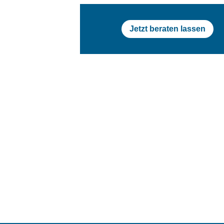
Jetzt beraten lassen