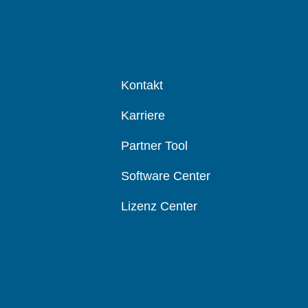
Kontakt
Karriere
Partner Tool
Software Center
Lizenz Center