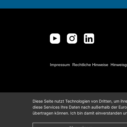
Impressum
Rechtliche Hinweise
Hinweisg
Diese Seite nutzt Technologien von Dritten, um ih
diese Services Ihre Daten nach außerhalb der Eur
übertragen können. Ich bin damit einverstanden un