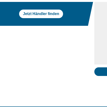
Jetzt Händler finden