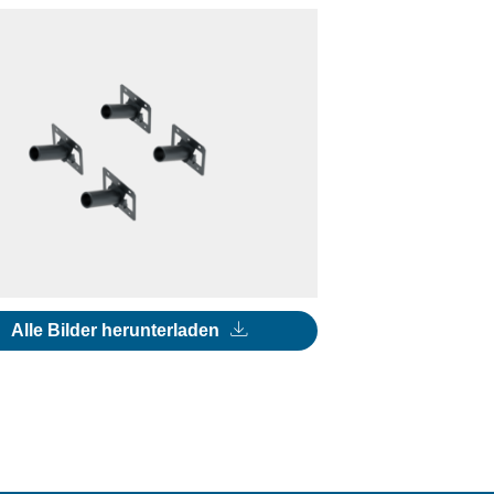
Alle Bilder herunterladen