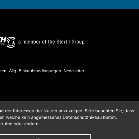
ngen
Allg. Einkaufsbedingungen
Newsletter
nd der Interessen der Nutzer anzuzeigen. Bitte beachten Sie, dass
der, welche kein angemessenes Datenschutzniveau bieten,
errufen oder ändern.