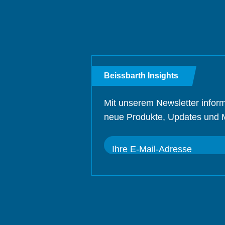
Beissbarth Insights
Mit unserem Newsletter inform
neue Produkte, Updates und 
Ihre E-Mail-Adresse