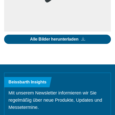
Alle Bilder herunterladen
Beissbarth Insights
Mit unserem Newsletter informieren wir Sie
regelmäßig über neue Produkte, Updates und
Messetermine.