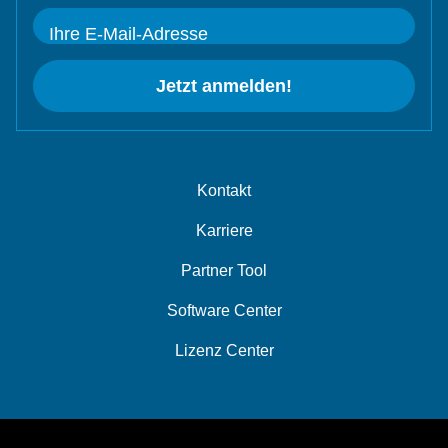
Ihre E-Mail-Adresse
Jetzt anmelden!
Kontakt
Karriere
Partner Tool
Software Center
Lizenz Center