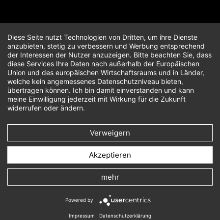
Diese Seite nutzt Technologien von Dritten, um ihre Dienste
anzubieten, stetig zu verbessern und Werbung entsprechend
der Interessen der Nutzer anzuzeigen. Bitte beachten Sie, dass
diese Services Ihre Daten nach außerhalb der Europäischen
Union und des europäischen Wirtschaftsraums und in Länder,
welche kein angemessenes Datenschutzniveau bieten,
übertragen können. Ich bin damit einverstanden und kann
meine Einwilligung jederzeit mit Wirkung für die Zukunft
widerrufen oder ändern.
Verweigern
Akzeptieren
mehr
Powered by
Impressum
|
Datenschutzerklärung