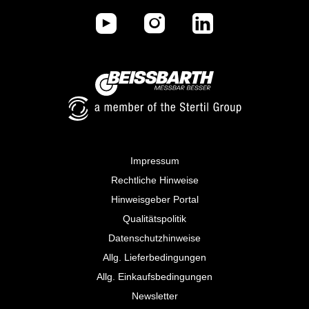
Impressum
Rechtliche Hinweise
Hinweisgeber Portal
Qualitätspolitik
Datenschutzhinweise
Allg. Lieferbedingungen
Allg. Einkaufsbedingungen
Newsletter