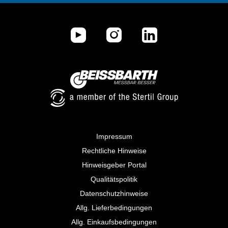
Impressum
Rechtliche Hinweise
Hinweisgeber Portal
Qualitätspolitik
Datenschutzhinweise
Allg. Lieferbedingungen
Allg. Einkaufsbedingungen