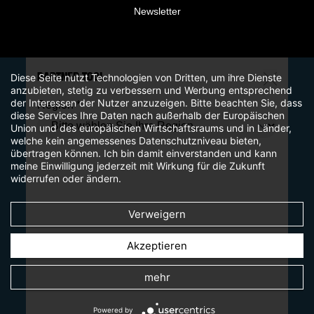
Newsletter
PARTNER TOOL
Diese Seite nutzt Technologien von Dritten, um ihre Dienste
anzubieten, stetig zu verbessern und Werbung entsprechend
der Interessen der Nutzer anzuzeigen. Bitte beachten Sie, dass
Region *
diese Services Ihre Daten nach außerhalb der Europäischen
Union und des europäischen Wirtschaftsraums und in Länder,
welche kein angemessenes Datenschutzniveau bieten,
übertragen können. Ich bin damit einverstanden und kann
meine Einwilligung jederzeit mit Wirkung für die Zukunft
widerrufen oder ändern.
Verweigern
Akzeptieren
mehr
Powered by