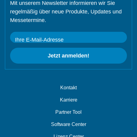
Mit unserem Newsletter informieren wir Sie
regelmäßig über neue Produkte, Updates und
Messetermine.
Ihre E-Mail-Adresse
Jetzt anmelden!
Kontakt
Karriere
Partner Tool
Software Center
Lizenz Center