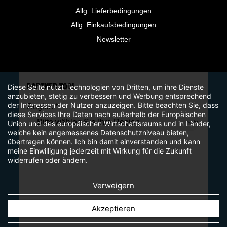
Allg. Lieferbedingungen
Allg. Einkaufsbedingungen
Newsletter
PARTNER TOOL
Diese Seite nutzt Technologien von Dritten, um ihre Dienste
anzubieten, stetig zu verbessern und Werbung entsprechend
der Interessen der Nutzer anzuzeigen. Bitte beachten Sie, dass
Region *
diese Services Ihre Daten nach außerhalb der Europäischen
Union und des europäischen Wirtschaftsraums und in Länder,
welche kein angemessenes Datenschutzniveau bieten,
übertragen können. Ich bin damit einverstanden und kann
meine Einwilligung jederzeit mit Wirkung für die Zukunft
widerrufen oder ändern.
Verweigern
Akzeptieren