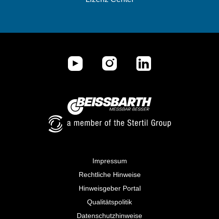
Impressum
Rechtliche Hinweise
Hinweisgeber Portal
Qualitätspolitik
Datenschutzhinweise